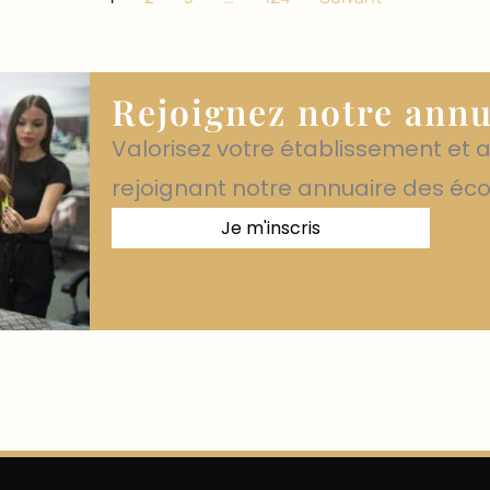
Rejoignez notre annu
Valorisez votre établissement et 
rejoignant notre annuaire des éco
Je m'inscris