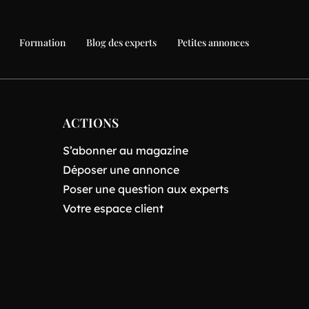
Formation
Blog des experts
Petites annonces
ACTIONS
S’abonner au magazine
Déposer une annonce
Poser une question aux experts
Votre espace client