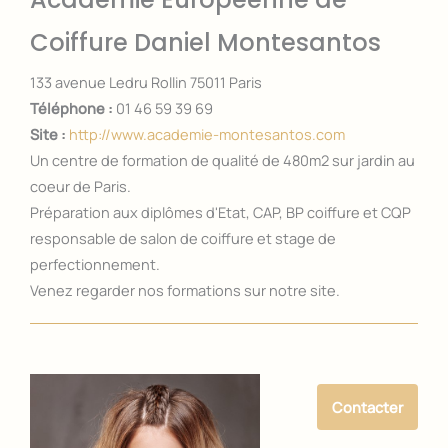
Coiffure Daniel Montesantos
133 avenue Ledru Rollin 75011 Paris
Téléphone :
01 46 59 39 69
Site :
http://www.academie-montesantos.com
Un centre de formation de qualité de 480m2 sur jardin au
coeur de Paris.
Préparation aux diplômes d'Etat, CAP, BP coiffure et CQP
responsable de salon de coiffure et stage de
perfectionnement.
Venez regarder nos formations sur notre site.
Contacter