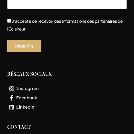
J'accepte de recevoir des informations des partenaires de
l'Eclaireur
RÉSEAUX SOCIAUX
Instagram
Facebook
Linkedin
CONTACT