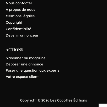
Nous contacter
A propos de nous
Mentions légales
Copyright
Confidentialité
Devenir annonceur
ACTIONS
S’abonner au magazine
Déposer une annonce
Poser une question aux experts
Votre espace client
Copyright © 2026 Les Cocottes Éditions