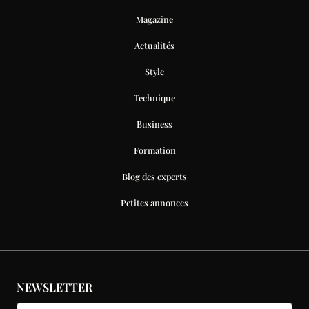
Magazine
Actualités
Style
Technique
Business
Formation
Blog des experts
Petites annonces
NEWSLETTER