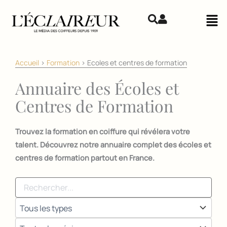
Aller au contenu
Mai
Accueil
>
Formation
>
Ecoles et centres de formation
Annuaire des Écoles et
Centres de Formation
Trouvez la formation en coiffure qui révélera votre
talent. Découvrez notre annuaire complet des écoles et
centres de formation partout en France.