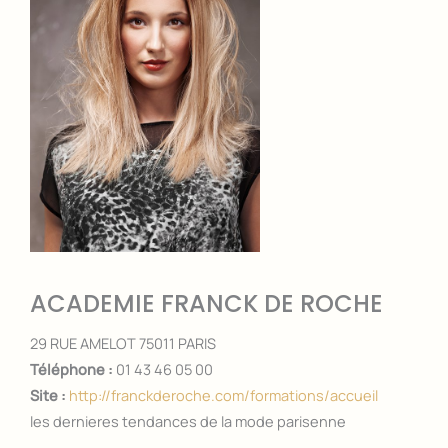
ACADEMIE FRANCK DE ROCHE
29 RUE AMELOT 75011 PARIS
Téléphone :
01 43 46 05 00
Site :
http://franckderoche.com/formations/accueil
les dernieres tendances de la mode parisenne