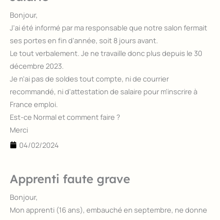
Bonjour,
J'ai été informé par ma responsable que notre salon fermait
ses portes en fin d'année, soit 8 jours avant.
Le tout verbalement. Je ne travaille donc plus depuis le 30
décembre 2023.
Je n'ai pas de soldes tout compte, ni de courrier
recommandé, ni d'attestation de salaire pour m'inscrire à
France emploi.
Est-ce Normal et comment faire ?
Merci
04/02/2024
Apprenti faute grave
Bonjour,
Mon apprenti (16 ans), embauché en septembre, ne donne