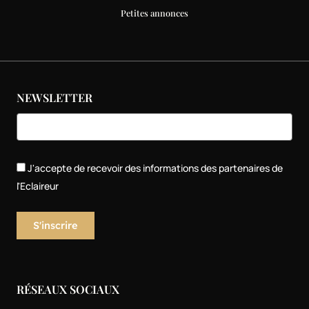
Petites annonces
NEWSLETTER
J'accepte de recevoir des informations des partenaires de
l'Eclaireur
RÉSEAUX SOCIAUX