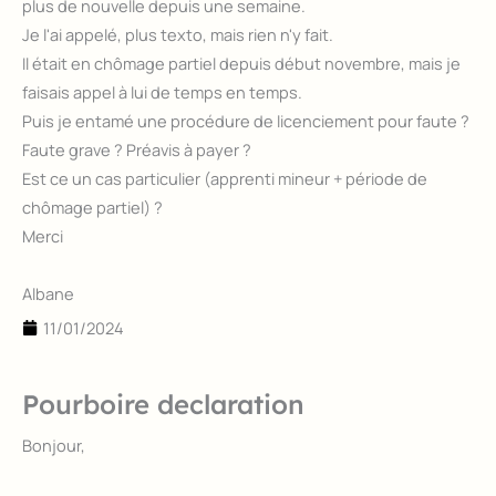
plus de nouvelle depuis une semaine.
Je l'ai appelé, plus texto, mais rien n'y fait.
Il était en chômage partiel depuis début novembre, mais je
faisais appel à lui de temps en temps.
Puis je entamé une procédure de licenciement pour faute ?
Faute grave ? Préavis à payer ?
Est ce un cas particulier (apprenti mineur + période de
chômage partiel) ?
Merci
Albane
11/01/2024
Pourboire declaration
Bonjour,