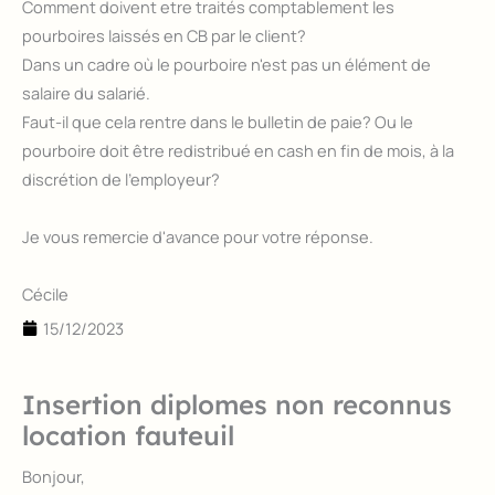
Comment doivent etre traités comptablement les
pourboires laissés en CB par le client?
Dans un cadre où le pourboire n'est pas un élément de
salaire du salarié.
Faut-il que cela rentre dans le bulletin de paie? Ou le
pourboire doit être redistribué en cash en fin de mois, à la
discrétion de l'employeur?
Je vous remercie d'avance pour votre réponse.
Cécile
15/12/2023
Insertion diplomes non reconnus
location fauteuil
Bonjour,