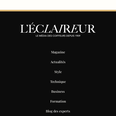
Magazine
Actualités
Style
Technique
Business
Formation
Blog des experts