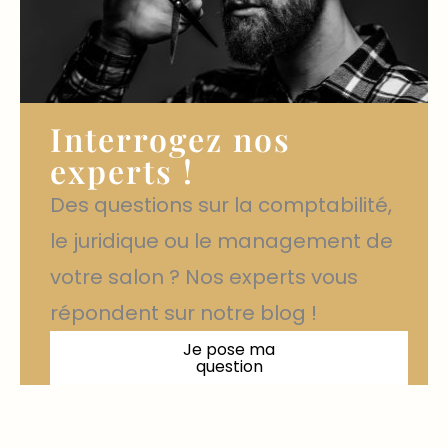
Interrogez nos
experts !
Des questions sur la comptabilité,
le juridique ou le management de
votre salon ? Nos experts vous
répondent sur notre blog !
Je pose ma
question