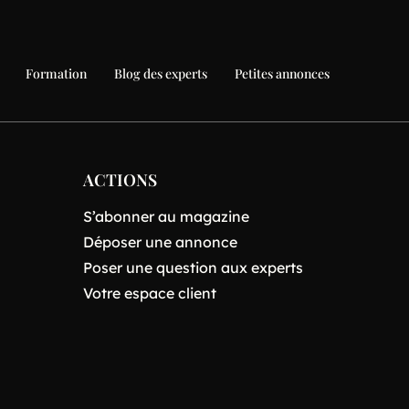
Formation
Blog des experts
Petites annonces
ACTIONS
S’abonner au magazine
Déposer une annonce
Poser une question aux experts
Votre espace client