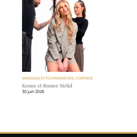
MARQUES ET FOURNISSEURS
,
COIFFAGE
Keune et Romee Strijd
30 juin 2026