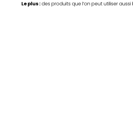
Le plus :
des produits que l’on peut utiliser auss