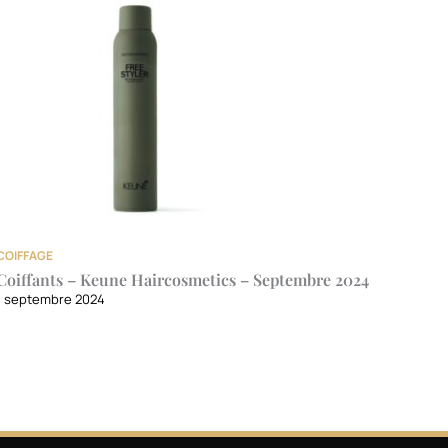
COIFFAGE
Coiffants – Keune Haircosmetics – Septembre 2024
1 septembre 2024