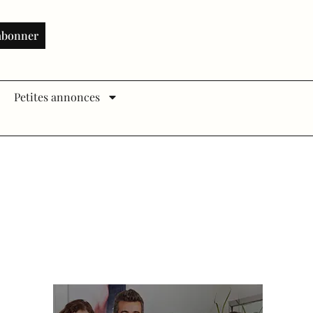
abonner
Petites annonces