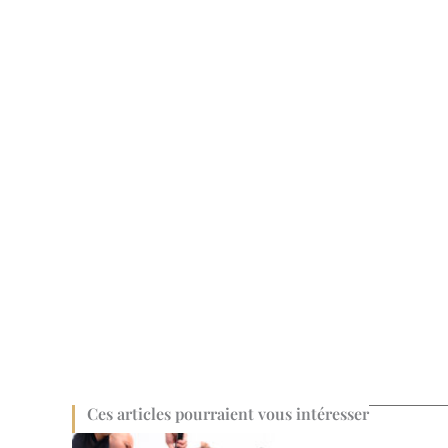
Ces articles pourraient vous intéresser