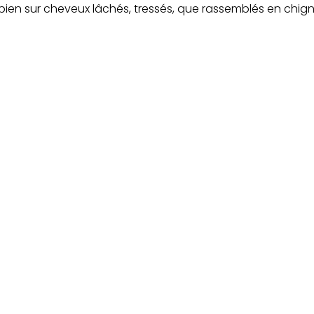
i bien sur cheveux lâchés, tressés, que rassemblés en chig