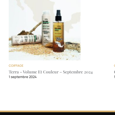
COIFFAGE
Terra – Volume Et Couleur – Septembre 2024
1 septembre 2024