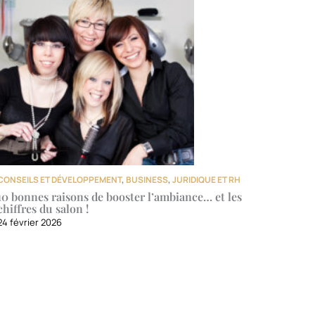
CONSEILS ET DÉVELOPPEMENT
,
BUSINESS
,
JURIDIQUE ET RH
10 bonnes raisons de booster l’ambiance… et les
chiffres du salon !
24 février 2026