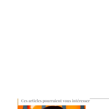
Ces articles pourraient vous intéresser