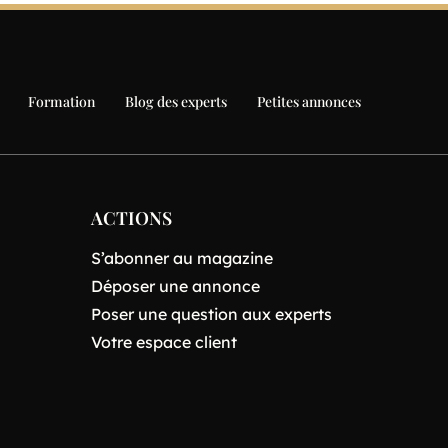
Formation
Blog des experts
Petites annonces
ACTIONS
S’abonner au magazine
Déposer une annonce
Poser une question aux experts
Votre espace client