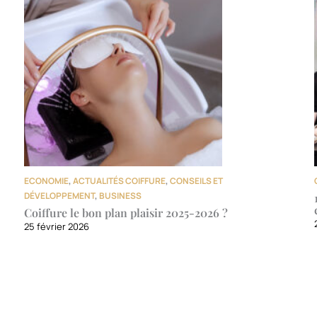
ECONOMIE
,
ACTUALITÉS COIFFURE
,
CONSEILS ET
DÉVELOPPEMENT
,
BUSINESS
Coiffure le bon plan plaisir 2025-2026 ?
25 février 2026