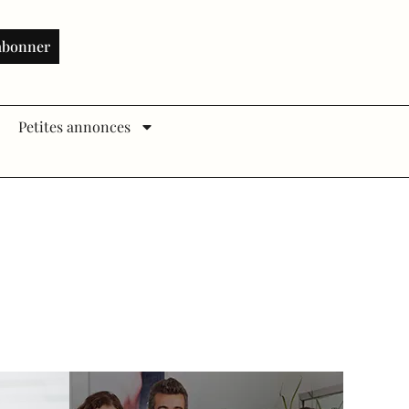
abonner
Petites annonces