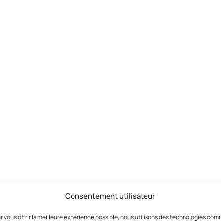
Consentement utilisateur
r vous offrir la meilleure expérience possible, nous utilisons des technologies co