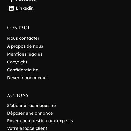
Linkedin
CONTACT
Nous contacter
A propos de nous
Mentions légales
Copyright
Confidentialité
Devenir annonceur
ACTIONS
S’abonner au magazine
Déposer une annonce
Poser une question aux experts
Votre espace client