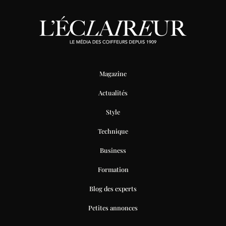
Magazine
Actualités
Style
Technique
Business
Formation
Blog des experts
Petites annonces