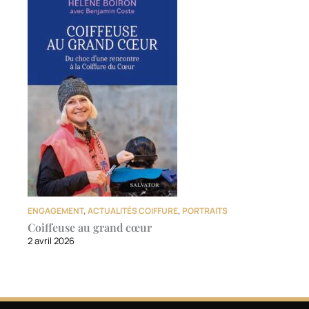
ENGAGEMENT
,
ACTUALITÉS COIFFURE
,
PORTRAITS
Coiffeuse au grand cœur
2 avril 2026