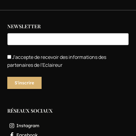
NEWSLETTER
J'accepte de recevoir des informations des
partenaires de l'Eclaireur
RÉSEAUX SOCIAUX
Instagram
Facebook