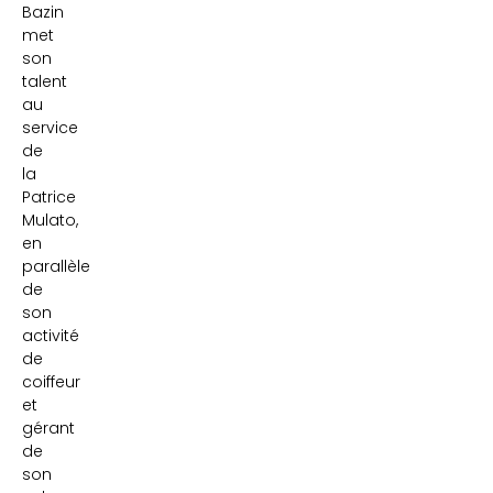
Bazin
met
son
talent
au
service
de
la
Patrice
Mulato,
en
parallèle
de
son
activité
de
coiffeur
et
gérant
de
son