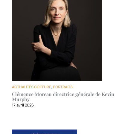
ACTUALITÉS COIFFURE
,
PORTRAITS
Clémence Moreau directrice générale de Kevin
Murphy
17 avril 2026