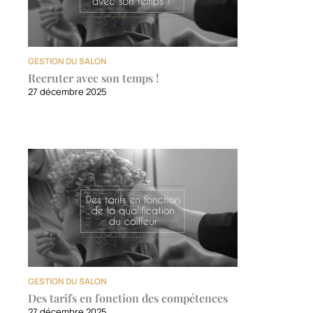
GESTION DU SALON
Recruter avec son temps !
27 décembre 2025
GESTION DU SALON
Des tarifs en fonction des compétences
27 décembre 2025