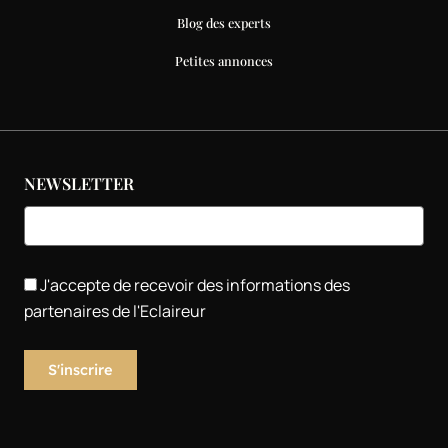
Blog des experts
Petites annonces
NEWSLETTER
J'accepte de recevoir des informations des
partenaires de l'Eclaireur