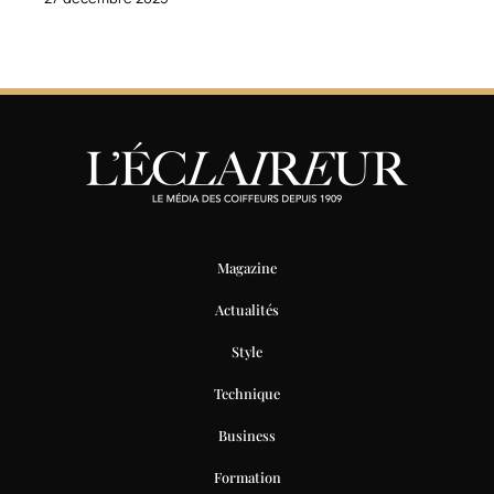
Magazine
Actualités
Style
Technique
Business
Formation