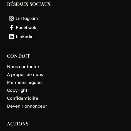
RÉSEAUX SOCIAUX
Instagram
Facebook
Linkedin
CONTACT
Nous contacter
A propos de nous
Mentions légales
Copyright
Confidentialité
Devenir annonceur
ACTIONS