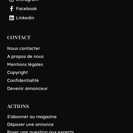
Facebook
Linkedin
CONTACT
Nous contacter
A propos de nous
Mentions légales
Copyright
Confidentialité
Devenir annonceur
ACTIONS
S’abonner au magazine
Déposer une annonce
Poser une question aux experts