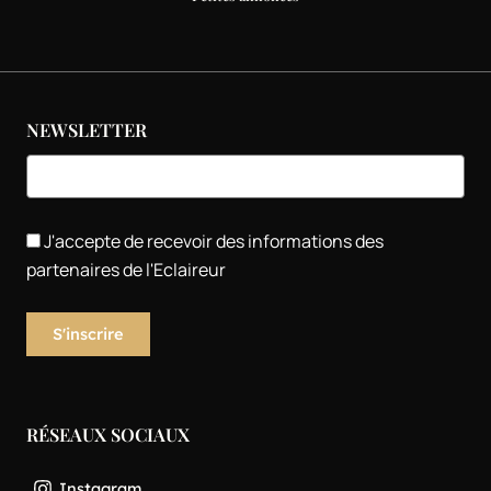
NEWSLETTER
J'accepte de recevoir des informations des
partenaires de l'Eclaireur
RÉSEAUX SOCIAUX
Instagram