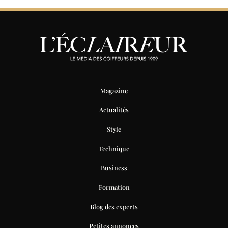
Magazine
Actualités
Style
Technique
Business
Formation
Blog des experts
Petites annonces