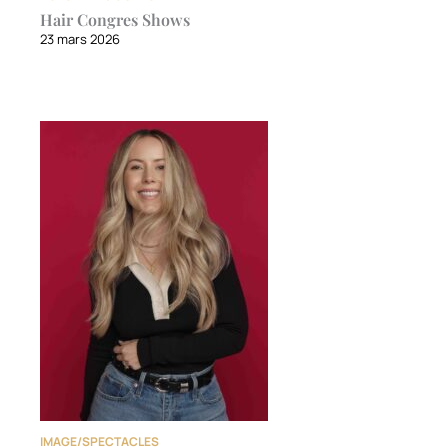
Hair Congres Shows
23 mars 2026
IMAGE/SPECTACLES