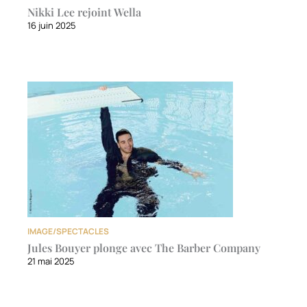
Nikki Lee rejoint Wella
16 juin 2025
IMAGE/SPECTACLES
Jules Bouyer plonge avec The Barber Company
21 mai 2025