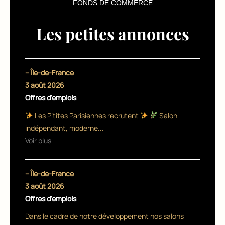
FONDS DE COMMERCE
Les petites annonces
– Île-de-France
3 août 2026
Offres d'emplois
Les P’tites Parisiennes recrutent
Salon
indépendant, moderne...
Voir plus
– Île-de-France
3 août 2026
Offres d'emplois
Dans le cadre de notre développement nos salons