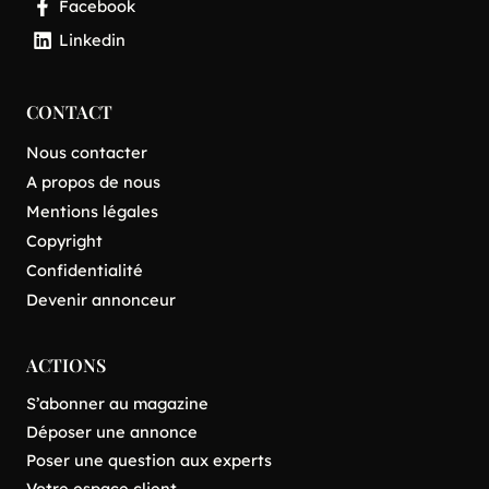
Facebook
Linkedin
CONTACT
Nous contacter
A propos de nous
Mentions légales
Copyright
Confidentialité
Devenir annonceur
ACTIONS
S’abonner au magazine
Déposer une annonce
Poser une question aux experts
Votre espace client