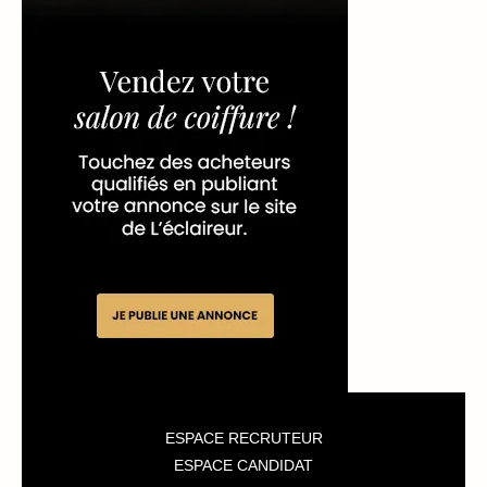
ESPACE RECRUTEUR
ESPACE CANDIDAT