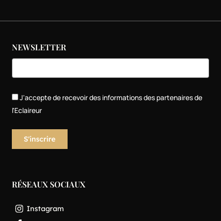
NEWSLETTER
J'accepte de recevoir des informations des partenaires de
l'Eclaireur
RÉSEAUX SOCIAUX
Instagram