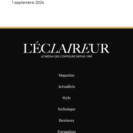
1 septembre 2024
Magazine
Actualités
Style
Technique
Business
Formation