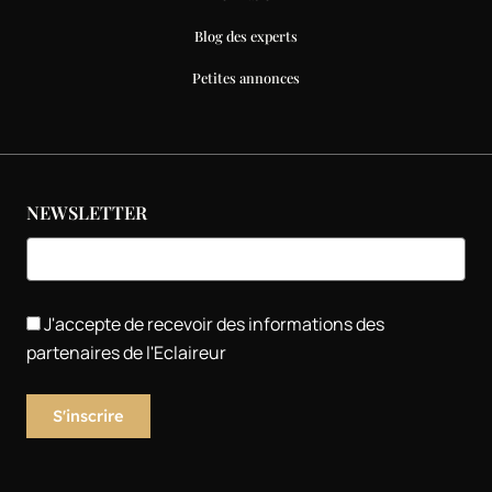
Blog des experts
Petites annonces
NEWSLETTER
J'accepte de recevoir des informations des
partenaires de l'Eclaireur