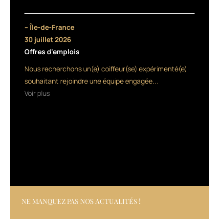
– Île-de-France
30 juillet 2026
Offres d'emplois
Nous recherchons un(e) coiffeur(se) expérimenté(e)
souhaitant rejoindre une équipe engagée...
Voir plus
NE MANQUEZ PAS NOS ACTUALITÉS !