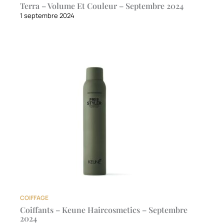
Terra – Volume Et Couleur – Septembre 2024
1 septembre 2024
COIFFAGE
Coiffants – Keune Haircosmetics – Septembre
2024