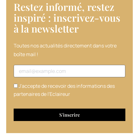
Restez informé, restez
inspiré : inscrivez-vous
à la newsletter​
Toutes nos actualités directement dans votre
boîte mail !
Adresse email
J'accepte de recevoir des informations des
partenaires de l'Eclaireur