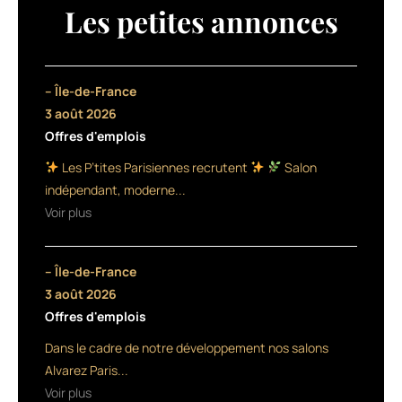
Les petites annonces
– Île-de-France
3 août 2026
Offres d'emplois
Les P’tites Parisiennes recrutent
Salon
indépendant, moderne...
Voir plus
– Île-de-France
3 août 2026
Offres d'emplois
Dans le cadre de notre développement nos salons
Alvarez Paris...
Voir plus