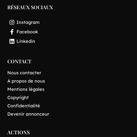
RÉSEAUX SOCIAUX
Instagram
Facebook
Linkedin
CONTACT
Nous contacter
A propos de nous
Mentions légales
Copyright
Confidentialité
Devenir annonceur
ACTIONS