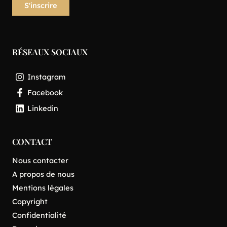
RÉSEAUX SOCIAUX
Instagram
Facebook
Linkedin
CONTACT
Nous contacter
A propos de nous
Mentions légales
Copyright
Confidentialité