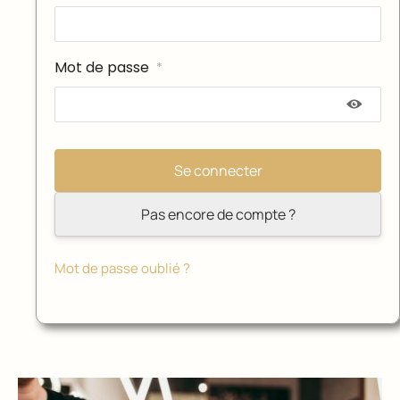
Mot de passe
*
Pas encore de compte ?
Mot de passe oublié ?