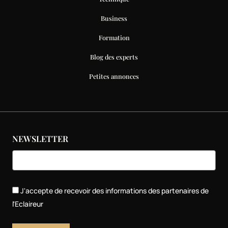
Business
Formation
Blog des experts
Petites annonces
NEWSLETTER
J'accepte de recevoir des informations des partenaires de
l'Eclaireur