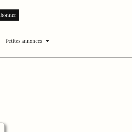
abonner
Petites annonces