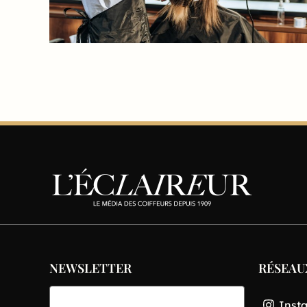
NEWSLETTER
RÉSEAU
Inst