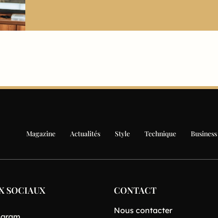
Magazine
Actualités
Style
Technique
Business
X SOCIAUX
CONTACT
Nous contacter
agram