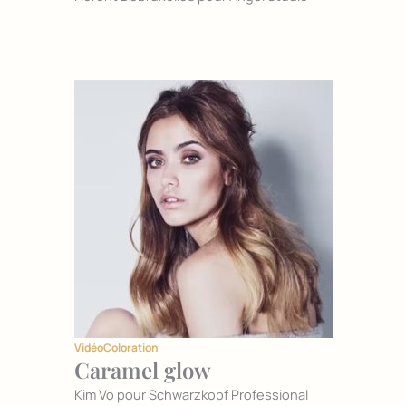
Vidéo
Coloration
Caramel glow
Kim Vo pour Schwarzkopf Professional