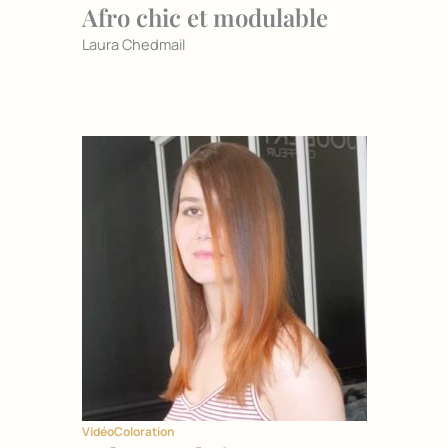
Afro chic et modulable
Laura Chedmail
Vidéo
Coloration