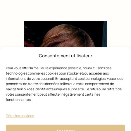
Consentement utilisateur
Pour vous offrir la meilleure expérience possible, nous utilisons des
technologies comme les cookies pour stocker et/ou accéder aux
informations de votre appareil. En acceptant ces technologies, vous nous
permettez de traiter des données telles que votre comportement de
navigation ou des identifiants uniques sur ce site. Le refus ou le retrait de
votre consentement peut affecter négativement certaines
fonctionnalités.
Photo
Court
Carré court cuivré
Gérer les services
Raphaël Perrier Coiffeur en France