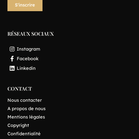
RÉSEAUX SOCIAUX
Instagram
Facebook
Linkedin
CONTACT
Nous contacter
A propos de nous
Mentions légales
Copyright
Confidentialité