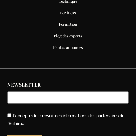
Technique
Business
Formation
Blog des experts
Petites annonces
NEWSLETTER
J'accepte de recevoir des informations des partenaires de
l'Eclaireur