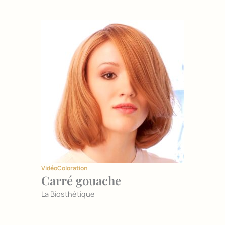
Vidéo
Coloration
Carré gouache
La Biosthétique