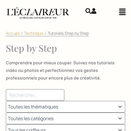
Aller au contenu
Mai
Accueil
>
Technique
>
Tutoriels Step by Step
Step by Step
Comprendre pour mieux couper. Suivez nos tutoriels
vidéo ou photos et perfectionnez vos gestes
professionnels pour encore plus de créativité.