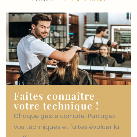
Faites connaître
votre technique !
Chaque geste compte. Partagez
vos techniques et faites évoluer la