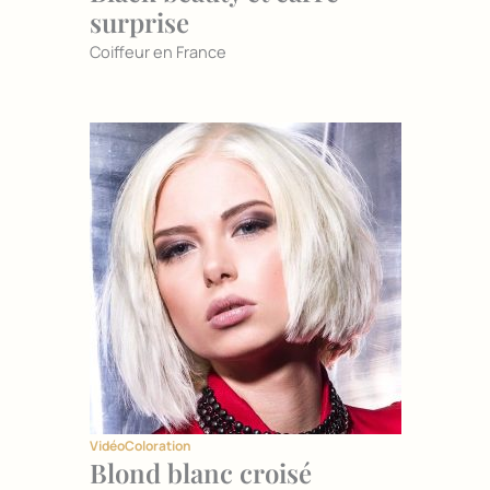
surprise
Coiffeur en France
Vidéo
Coloration
Blond blanc croisé