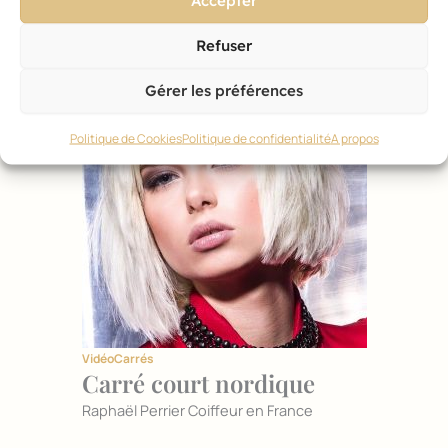
Accepter
Refuser
Gérer les préférences
Politique de Cookies
Politique de confidentialité
A propos
Vidéo
Carrés
Carré court nordique
Raphaël Perrier Coiffeur en France