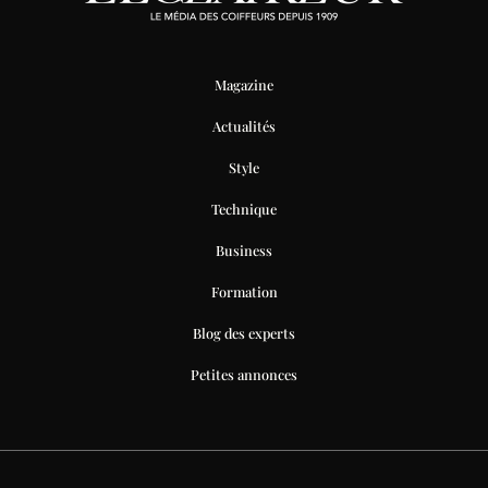
Magazine
Actualités
Style
Technique
Business
Formation
Blog des experts
Petites annonces