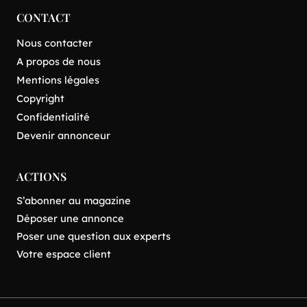
CONTACT
Nous contacter
A propos de nous
Mentions légales
Copyright
Confidentialité
Devenir annonceur
ACTIONS
S’abonner au magazine
Déposer une annonce
Poser une question aux experts
Votre espace client