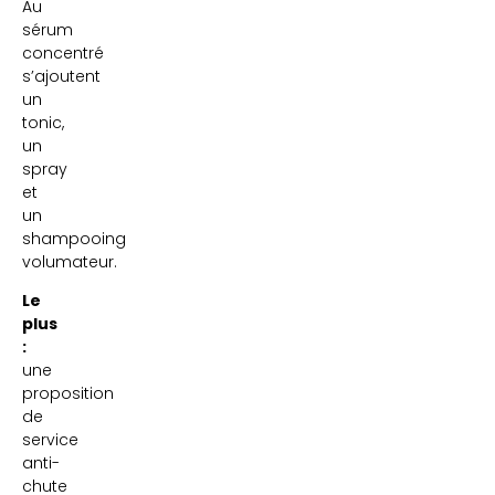
Au
sérum
concentré
s’ajoutent
un
tonic,
un
spray
et
un
shampooing
volumateur.
Le
plus
:
une
proposition
de
service
anti-
chute