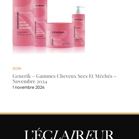
SOIN
Generik – Gammes Cheveux Secs Et Méchés –
Novembre 2024
1 novembre 2024