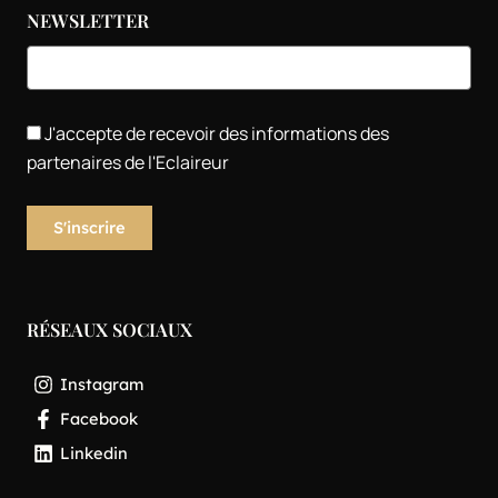
NEWSLETTER
J'accepte de recevoir des informations des
partenaires de l'Eclaireur
RÉSEAUX SOCIAUX
Instagram
Facebook
Linkedin