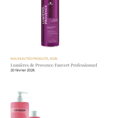
NOUVEAUTÉS PRODUITS
,
SOIN
Lumières de Provence/Fauvert Professionnel
20 février 2026