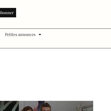
abonner
Petites annonces