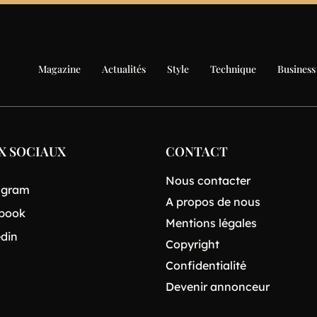
Magazine
Actualités
Style
Technique
Business
X SOCIAUX
CONTACT
Nous contacter
agram
A propos de nous
book
Mentions légales
edin
Copyright
Confidentialité
Devenir annonceur