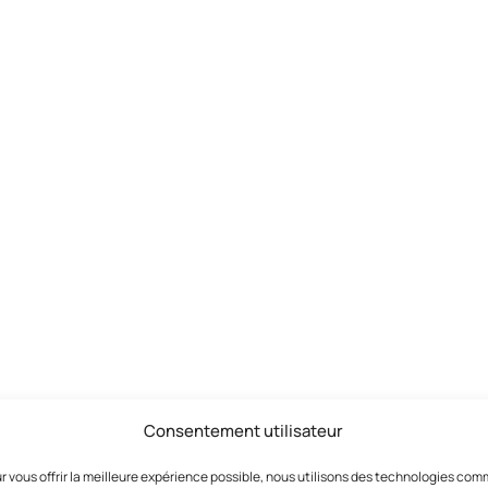
Consentement utilisateur
r vous offrir la meilleure expérience possible, nous utilisons des technologies co