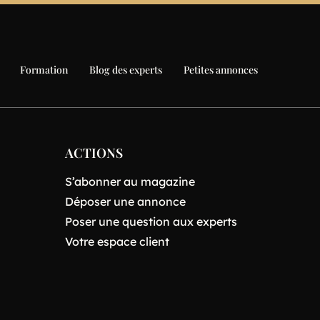
Formation
Blog des experts
Petites annonces
ACTIONS
S’abonner au magazine
Déposer une annonce
Poser une question aux experts
Votre espace client