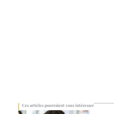
Ces articles pourraient vous intéresser