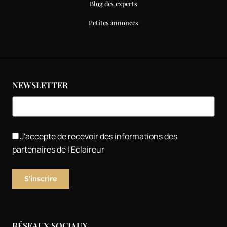
Blog des experts
Petites annonces
NEWSLETTER
J'accepte de recevoir des informations des
partenaires de l'Eclaireur
RÉSEAUX SOCIAUX