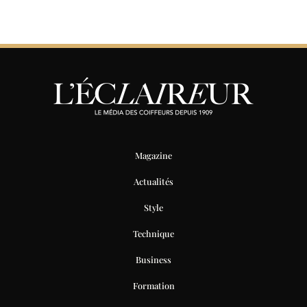
Magazine
Actualités
Style
Technique
Business
Formation