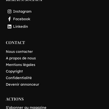
Instagram
Facebook
Linkedin
CONTACT
Nous contacter
A propos de nous
Mentions légales
Copyright
Confidentialité
Devenir annonceur
ACTIONS
S’abonner au magazine