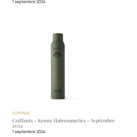
1 septembre 2024
COIFFAGE
Coiffants – Keune Haircosmetics – Septembre
2024
1 septembre 2024