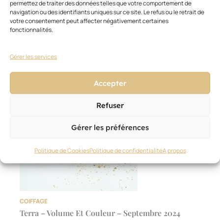
permettez de traiter des données telles que votre comportement de
30 juin 2026
navigation ou des identifiants uniques sur ce site. Le refus ou le retrait de
votre consentement peut affecter négativement certaines
fonctionnalités.
Gérer les services
Accepter
Refuser
Gérer les préférences
Politique de Cookies
Politique de confidentialité
A propos
COIFFAGE
Terra – Volume Et Couleur – Septembre 2024