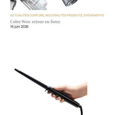
ACTUALITÉS COIFFURE
,
NOUVEAUTÉS PRODUITS
,
EVÉNEMENTS
Color Wow retour en force
16 juin 2026