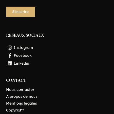
RÉSEAUX SOCIAUX
Instagram
Facebook
Linkedin
CONTACT
Nous contacter
A propos de nous
Mentions légales
Copyright