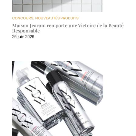
CONCOURS
,
NOUVEAUTÉS PRODUITS
Maison Jearom remporte une Victoire de la Beauté
Responsable
26 juin 2026