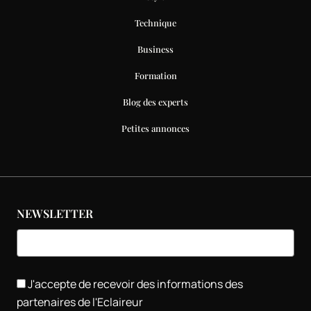
Technique
Business
Formation
Blog des experts
Petites annonces
NEWSLETTER
J'accepte de recevoir des informations des
partenaires de l'Eclaireur