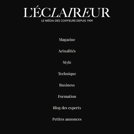
Magazine
Actualités
Style
Technique
Business
Formation
Blog des experts
Petites annonces