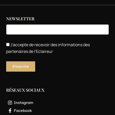
NEWSLETTER
J'accepte de recevoir des informations des
partenaires de l'Eclaireur
RÉSEAUX SOCIAUX
Instagram
Facebook