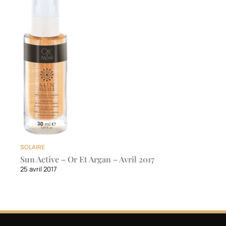
SOLAIRE
Sun Active – Or Et Argan – Avril 2017
25 avril 2017