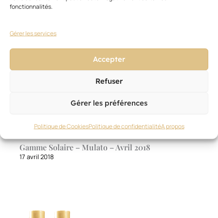
fonctionnalités.
Gérer les services
Accepter
Refuser
Gérer les préférences
Politique de Cookies
Politique de confidentialité
A propos
SOLAIRE
Gamme Solaire – Mulato – Avril 2018
17 avril 2018