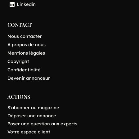
Linkedin
CONTACT
Nous contacter
A propos de nous
Mentions légales
Copyright
Confidentialité
Devenir annonceur
ACTIONS
S’abonner au magazine
Déposer une annonce
Poser une question aux experts
Votre espace client