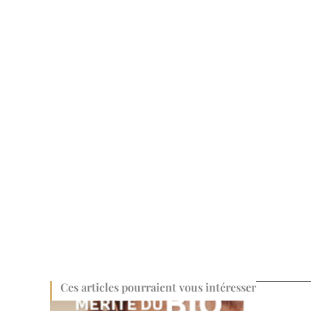
Ces articles pourraient vous intéresser