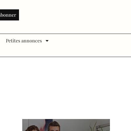
abonner
Petites annonces