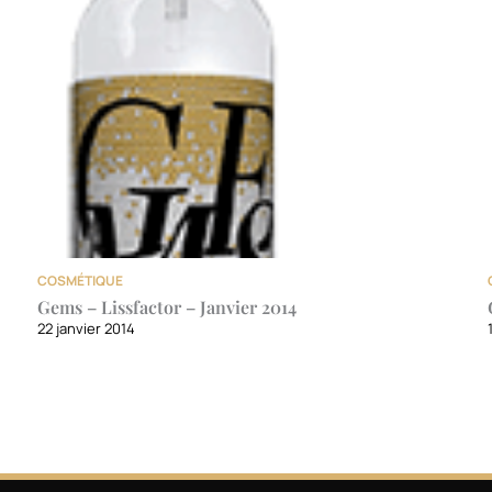
COSMÉTIQUE
Gems – Lissfactor – Janvier 2014
22 janvier 2014