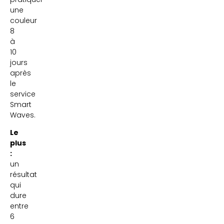
une
couleur
8
à
10
jours
après
le
service
Smart
Waves.
Le
plus
:
un
résultat
qui
dure
entre
6