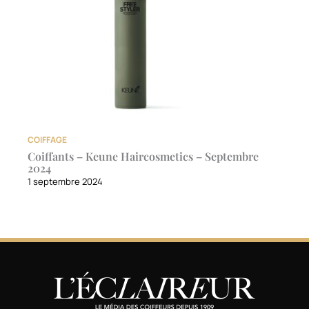
COIFFAGE
Coiffants – Keune Haircosmetics – Septembre
2024
1 septembre 2024