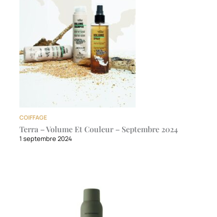
COIFFAGE
Terra – Volume Et Couleur – Septembre 2024
1 septembre 2024