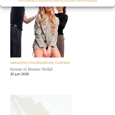
MARQUES ET FOURNISSEURS
,
COIFFAGE
Keune et Romee Strijd
30 juin 2026