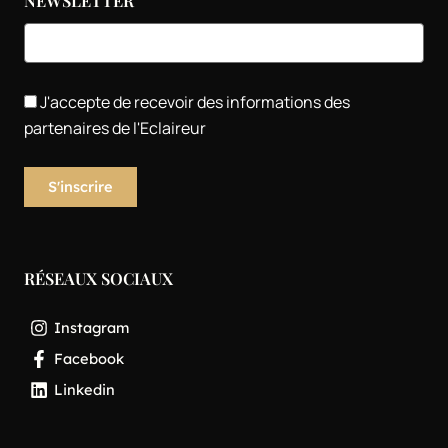
J'accepte de recevoir des informations des
partenaires de l'Eclaireur
RÉSEAUX SOCIAUX
Instagram
Facebook
Linkedin