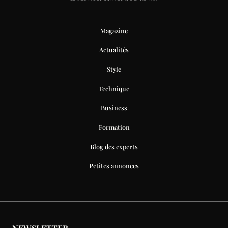
Magazine
Actualités
Style
Technique
Business
Formation
Blog des experts
Petites annonces
NEWSLETTER