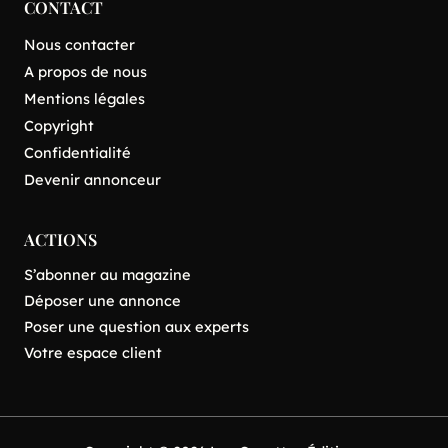
CONTACT
Nous contacter
A propos de nous
Mentions légales
Copyright
Confidentialité
Devenir annonceur
ACTIONS
S’abonner au magazine
Déposer une annonce
Poser une question aux experts
Votre espace client