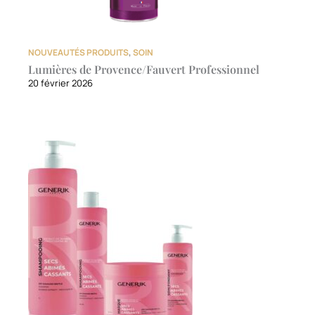
NOUVEAUTÉS PRODUITS
,
SOIN
Lumières de Provence/Fauvert Professionnel
20 février 2026