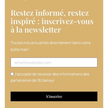
Restez informé, restez
inspiré : inscrivez-vous
à la newsletter​
Toutes nos actualités directement dans votre
boîte mail !
Adresse email
J'accepte de recevoir des informations des
partenaires de l'Eclaireur