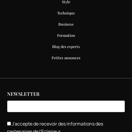
Style
Technique
Business
Formation
Blog des experts
Petites annonces
NEWSLETTER
J'accepte de recevoir des informations des
partenaires de l'Eclaireur