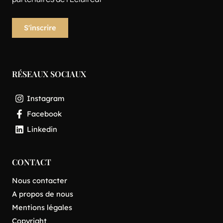
RÉSEAUX SOCIAUX
Instagram
Facebook
Linkedin
CONTACT
Nous contacter
A propos de nous
Mentions légales
Copyright