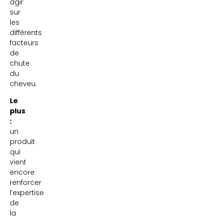
agir
sur
les
différents
facteurs
de
chute
du
cheveu.
Le
plus
:
un
produit
qui
vient
encore
renforcer
l’expertise
de
la