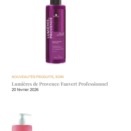
NOUVEAUTÉS PRODUITS
,
SOIN
Lumières de Provence/Fauvert Professionnel
20 février 2026