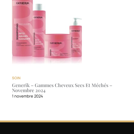
SOIN
Generik – Gammes Cheveux Secs Et Méchés –
Novembre 2024
1 novembre 2024