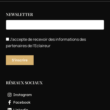
NEWSLETTER
J'accepte de recevoir des informations des
partenaires de l'Eclaireur
RÉSEAUX SOCIAUX
Instagram
Facebook
Linkedin