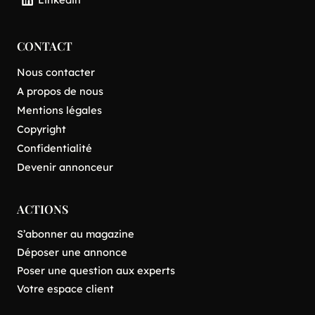
CONTACT
Nous contacter
A propos de nous
Mentions légales
Copyright
Confidentialité
Devenir annonceur
ACTIONS
S’abonner au magazine
Déposer une annonce
Poser une question aux experts
Votre espace client