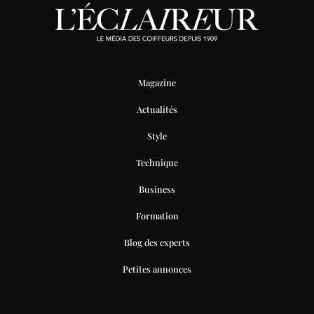
Magazine
Actualités
Style
Technique
Business
Formation
Blog des experts
Petites annonces