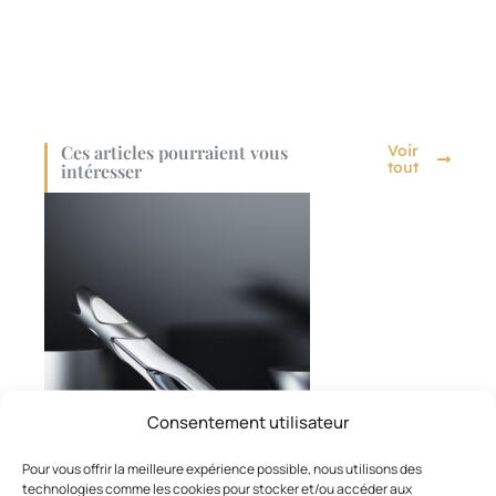
Ces articles pourraient vous
Voir
tout
intéresser
Consentement utilisateur
Pour vous offrir la meilleure expérience possible, nous utilisons des
technologies comme les cookies pour stocker et/ou accéder aux