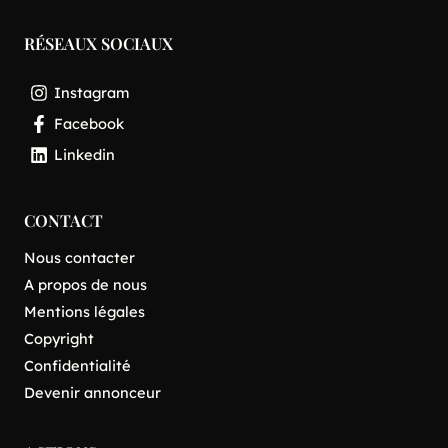
RÉSEAUX SOCIAUX
Instagram
Facebook
Linkedin
CONTACT
Nous contacter
A propos de nous
Mentions légales
Copyright
Confidentialité
Devenir annonceur