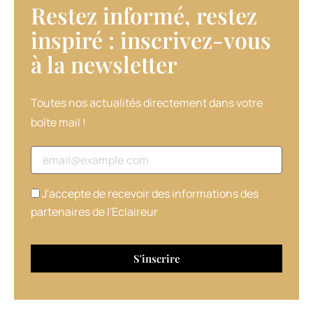
Restez informé, restez
inspiré : inscrivez-vous
à la newsletter​
Toutes nos actualités directement dans votre
boîte mail !
Adresse email
J'accepte de recevoir des informations des
partenaires de l'Eclaireur