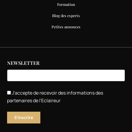
Formation
Blog des experts
Petites annonces
NEWSLETTER
J'accepte de recevoir des informations des
partenaires de l'Eclaireur