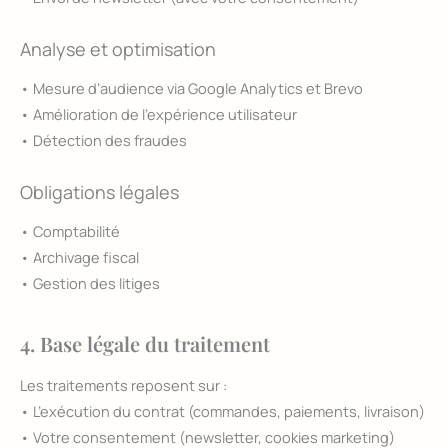
Analyse et optimisation
• Mesure d’audience via Google Analytics et Brevo
• Amélioration de l’expérience utilisateur
• Détection des fraudes
Obligations légales
• Comptabilité
• Archivage fiscal
• Gestion des litiges
4. Base légale du traitement
Les traitements reposent sur :
• L’exécution du contrat (commandes, paiements, livraison)
• Votre consentement (newsletter, cookies marketing)