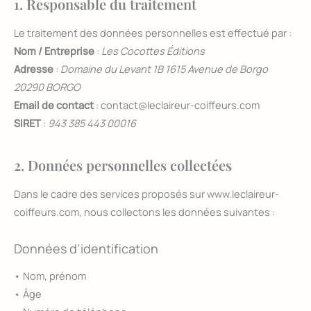
1. Responsable du traitement
Le traitement des données personnelles est effectué par :
Nom / Entreprise
:
Les Cocottes Éditions
Adresse
:
Domaine du Levant 1B 1615 Avenue de Borgo
20290 BORGO
Email de contact
: contact@leclaireur-coiffeurs.com
SIRET
:
943 385 443 00016
2. Données personnelles collectées
Dans le cadre des services proposés sur www.leclaireur-
coiffeurs.com, nous collectons les données suivantes :
Données d’identification
• Nom, prénom
• Âge