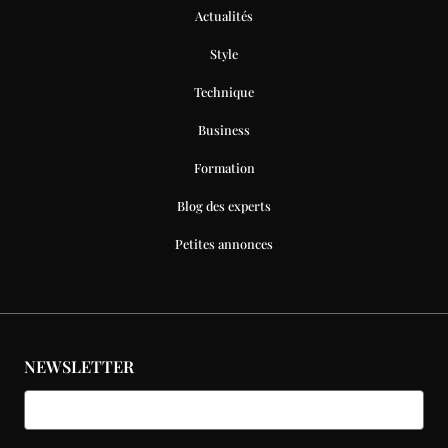
Actualités
Style
Technique
Business
Formation
Blog des experts
Petites annonces
NEWSLETTER