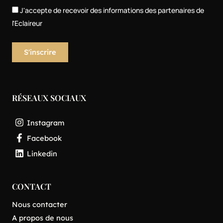
J'accepte de recevoir des informations des partenaires de
l'Eclaireur
RÉSEAUX SOCIAUX
Instagram
Facebook
Linkedin
CONTACT
Nous contacter
A propos de nous