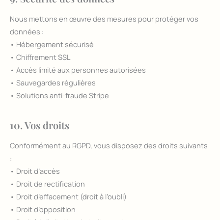
Nous mettons en œuvre des mesures pour protéger vos
données :
• Hébergement sécurisé
• Chiffrement SSL
• Accès limité aux personnes autorisées
• Sauvegardes régulières
• Solutions anti-fraude Stripe
10. Vos droits
Conformément au RGPD, vous disposez des droits suivants
:
• Droit d’accès
• Droit de rectification
• Droit d’effacement (droit à l’oubli)
• Droit d’opposition