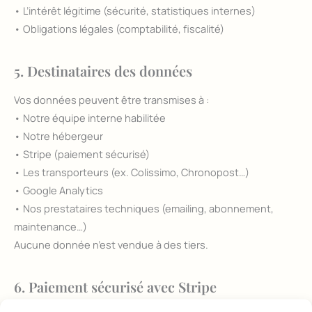
• L’intérêt légitime (sécurité, statistiques internes)
• Obligations légales (comptabilité, fiscalité)
5. Destinataires des données
Vos données peuvent être transmises à :
• Notre équipe interne habilitée
• Notre hébergeur
• Stripe (paiement sécurisé)
• Les transporteurs (ex. Colissimo, Chronopost…)
• Google Analytics
• Nos prestataires techniques (emailing, abonnement,
maintenance…)
Aucune donnée n’est vendue à des tiers.
6. Paiement sécurisé avec Stripe