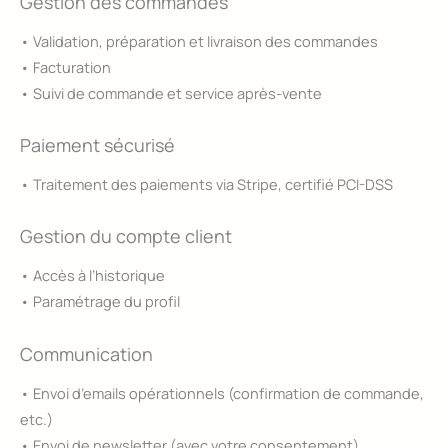
Gestion des commandes
• Validation, préparation et livraison des commandes
• Facturation
• Suivi de commande et service après-vente
Paiement sécurisé
• Traitement des paiements via Stripe, certifié PCI-DSS
Gestion du compte client
• Accès à l’historique
• Paramétrage du profil
Communication
• Envoi d’emails opérationnels (confirmation de commande,
etc.)
• Envoi de newsletter (avec votre consentement)