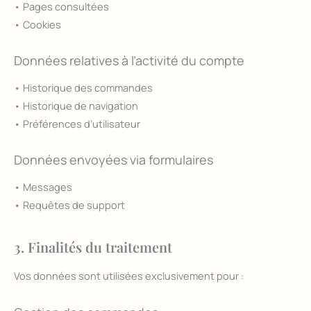
• Pages consultées
• Cookies
Données relatives à l’activité du compte
• Historique des commandes
• Historique de navigation
• Préférences d’utilisateur
Données envoyées via formulaires
• Messages
• Requêtes de support
3. Finalités du traitement
Vos données sont utilisées exclusivement pour :