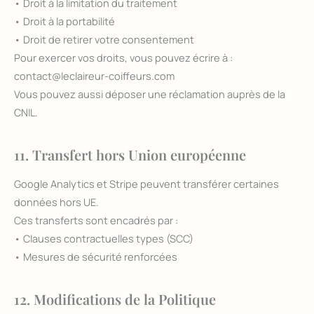
• Droit à la limitation du traitement
• Droit à la portabilité
• Droit de retirer votre consentement
Pour exercer vos droits, vous pouvez écrire à :
contact@leclaireur-coiffeurs.com
Vous pouvez aussi déposer une réclamation auprès de la
CNIL.
11. Transfert hors Union européenne
Google Analytics et Stripe peuvent transférer certaines
données hors UE.
Ces transferts sont encadrés par :
• Clauses contractuelles types (SCC)
• Mesures de sécurité renforcées
12. Modifications de la Politique