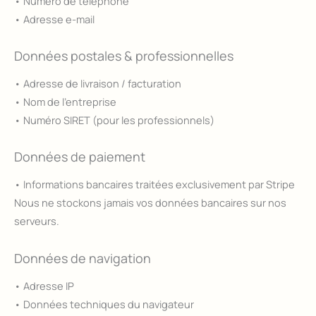
• Numéro de téléphone
• Adresse e-mail
Données postales & professionnelles
• Adresse de livraison / facturation
• Nom de l’entreprise
• Numéro SIRET (pour les professionnels)
Données de paiement
• Informations bancaires traitées exclusivement par Stripe
Nous ne stockons jamais vos données bancaires sur nos
serveurs.
Données de navigation
• Adresse IP
• Données techniques du navigateur