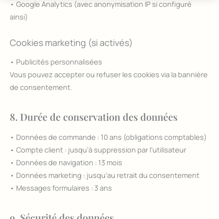
• Google Analytics (avec anonymisation IP si configuré
ainsi)
Cookies marketing (si activés)
• Publicités personnalisées
Vous pouvez accepter ou refuser les cookies via la bannière
de consentement.
8. Durée de conservation des données
• Données de commande : 10 ans (obligations comptables)
• Compte client : jusqu’à suppression par l’utilisateur
• Données de navigation : 13 mois
• Données marketing : jusqu’au retrait du consentement
• Messages formulaires : 3 ans
9. Sécurité des données