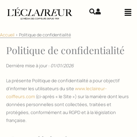
Aller au contenu
Mai
Accueil
>
Politique de confidentialité
Politique de confidentialité
Dernière mise à jour :
01/01/2026
La présente Politique de confidentialité a pour objectif
d’informer les utilisateurs du site
www.leclaireur-
coiffeurs.com
(ci-après « le Site ») sur la manière dont leurs
données personnelles sont collectées, traitées et
protégées, conformément au RGPD et à la législation
française.