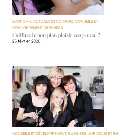
ECONOMIE
,
ACTUALITÉS COIFFURE
,
CONSEILS ET
DÉVELOPPEMENT
,
BUSINESS
Coiffure le bon plan plaisir 2025-2026 ?
25 février 2026
CONSEILS ET DÉVELOPPEMENT
,
BUSINESS
,
JURIDIQUE ET RH