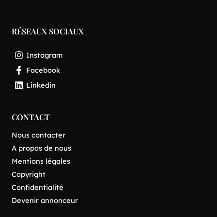
RÉSEAUX SOCIAUX
Instagram
Facebook
Linkedin
CONTACT
Nous contacter
A propos de nous
Mentions légales
Copyright
Confidentialité
Devenir annonceur