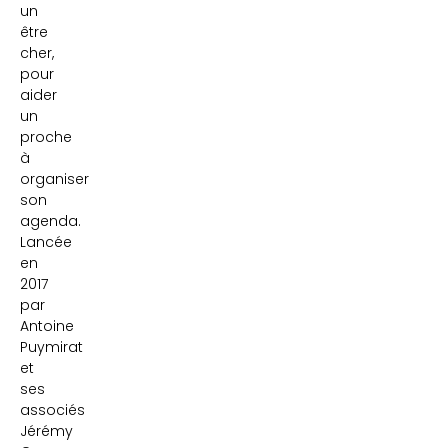
un
être
cher,
pour
aider
un
proche
à
organiser
son
agenda.
Lancée
en
2017
par
Antoine
Puymirat
et
ses
associés
Jérémy