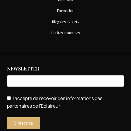
Formation
Blog des experts
Petites annonces
NEWSLETTER
J'accepte de recevoir des informations des
partenaires de l'Eclaireur