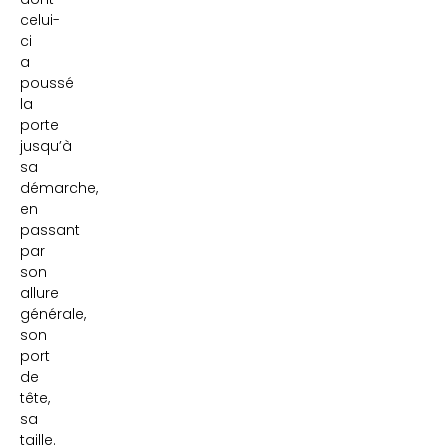
celui-
ci
a
poussé
la
porte
jusqu’à
sa
démarche,
en
passant
par
son
allure
générale,
son
port
de
tête,
sa
taille.