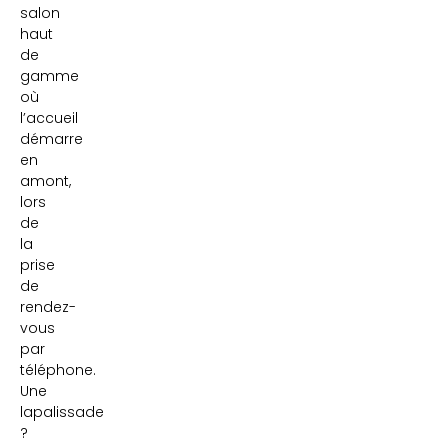
salon
haut
de
gamme
où
l’accueil
démarre
en
amont,
lors
de
la
prise
de
rendez-
vous
par
téléphone.
Une
lapalissade
?