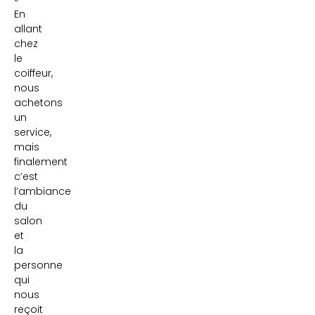
En
allant
chez
le
coiffeur,
nous
achetons
un
service,
mais
finalement
c’est
l’ambiance
du
salon
et
la
personne
qui
nous
reçoit