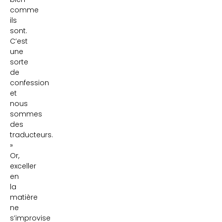
comme
ils
sont.
C’est
une
sorte
de
confession
et
nous
sommes
des
traducteurs.
»
Or,
exceller
en
la
matière
ne
s’improvise