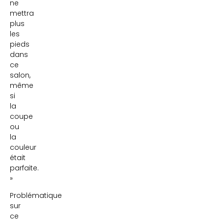
ne
mettra
plus
les
pieds
dans
ce
salon,
même
si
la
coupe
ou
la
couleur
était
parfaite.
»
Problématique
sur
ce