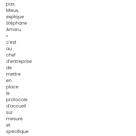
pas.
Mieux,
explique
Stéphane
Amaru,
«
c’est
au
chef
d’entreprise
de
mettre
en
place
le
protocole
d’accueil
sur
mesure
et
spécifique