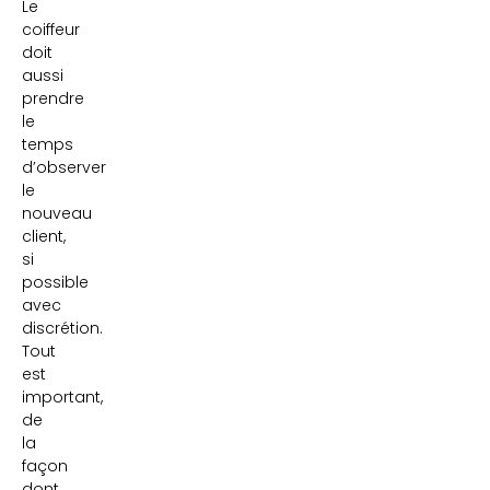
Le
coiffeur
doit
aussi
prendre
le
temps
d’observer
le
nouveau
client,
si
possible
avec
discrétion.
Tout
est
important,
de
la
façon
dont