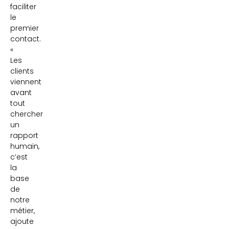
faciliter
le
premier
contact.
«
Les
clients
viennent
avant
tout
chercher
un
rapport
humain,
c’est
la
base
de
notre
métier,
ajoute