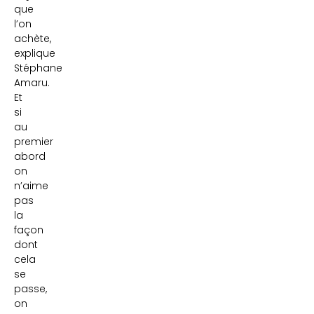
que
l’on
achète,
explique
Stéphane
Amaru.
Et
si
au
premier
abord
on
n’aime
pas
la
façon
dont
cela
se
passe,
on