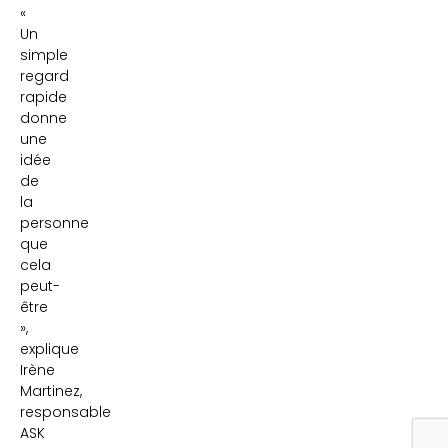
«
Un
simple
regard
rapide
donne
une
idée
de
la
personne
que
cela
peut-
être
»,
explique
Irène
Martinez,
responsable
ASK