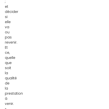
;
et
décider
si
elle
va
ou
pas
revenir.
Et
ce,
quelle
que
soit
la
qualité
de
la
prestation
à
venir.
«