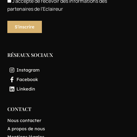
J'accepte de recevoir des informations des
partenaires de l'Eclaireur
RÉSEAUX SOCIAUX
Instagram
Facebook
Linkedin
CONTACT
Nous contacter
A propos de nous
Mentions légales