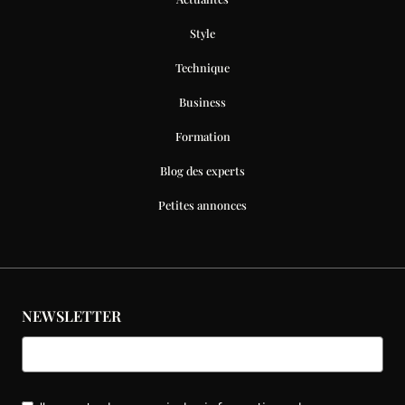
Style
Technique
Business
Formation
Blog des experts
Petites annonces
NEWSLETTER