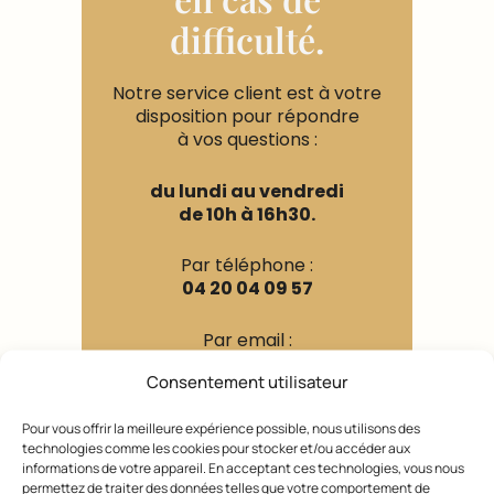
difficulté.
Notre service client est à votre
disposition pour répondre
à vos questions :
du lundi au vendredi
de 10h à 16h30.
Par téléphone :
04 20 04 09 57
Par email :
contact@leclaireur-
Consentement utilisateur
coiffeurs.com
Pour vous offrir la meilleure expérience possible, nous utilisons des
technologies comme les cookies pour stocker et/ou accéder aux
informations de votre appareil. En acceptant ces technologies, vous nous
permettez de traiter des données telles que votre comportement de