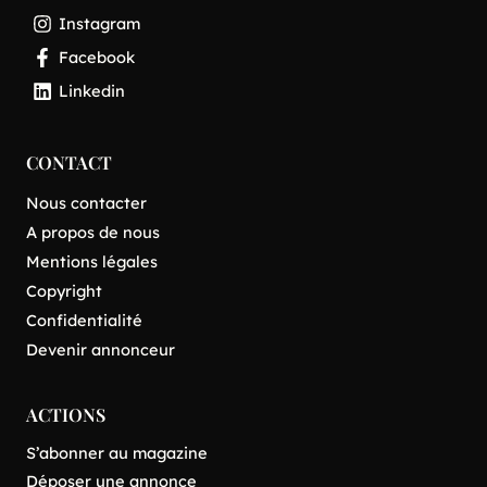
Instagram
Facebook
Linkedin
CONTACT
Nous contacter
A propos de nous
Mentions légales
Copyright
Confidentialité
Devenir annonceur
ACTIONS
S’abonner au magazine
Déposer une annonce