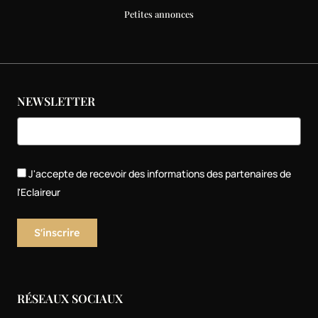
Petites annonces
NEWSLETTER
J'accepte de recevoir des informations des partenaires de
l'Eclaireur
RÉSEAUX SOCIAUX