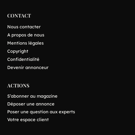
CONTACT
Nous contacter
A propos de nous
Mentions légales
Copyright
Confidentialité
Devenir annonceur
ACTIONS
S’abonner au magazine
Déposer une annonce
Poser une question aux experts
Votre espace client