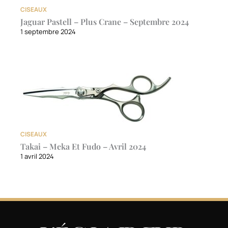
CISEAUX
Jaguar Pastell – Plus Crane – Septembre 2024
1 septembre 2024
CISEAUX
Takai – Meka Et Fudo – Avril 2024
1 avril 2024