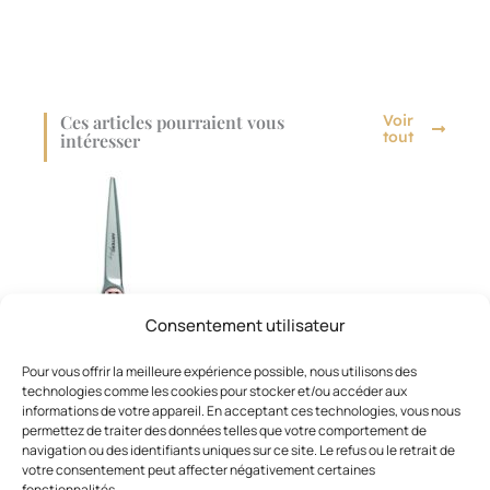
Ces articles pourraient vous
Voir
tout
intéresser
Consentement utilisateur
Pour vous offrir la meilleure expérience possible, nous utilisons des
technologies comme les cookies pour stocker et/ou accéder aux
informations de votre appareil. En acceptant ces technologies, vous nous
permettez de traiter des données telles que votre comportement de
navigation ou des identifiants uniques sur ce site. Le refus ou le retrait de
votre consentement peut affecter négativement certaines
fonctionnalités.