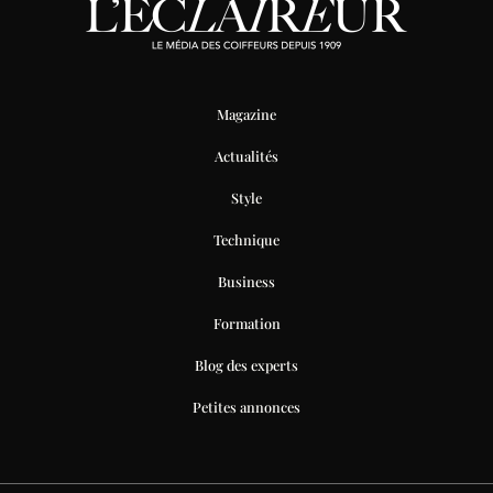
Magazine
Actualités
Style
Technique
Business
Formation
Blog des experts
Petites annonces