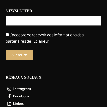
NEWSLETTER
J'accepte de recevoir des informations des
partenaires de l'Eclaireur
RÉSEAUX SOCIAUX
Instagram
Facebook
Linkedin