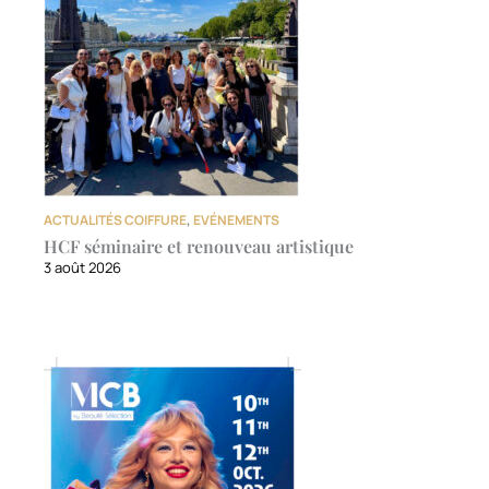
ACTUALITÉS COIFFURE
,
EVÉNEMENTS
HCF séminaire et renouveau artistique
3 août 2026