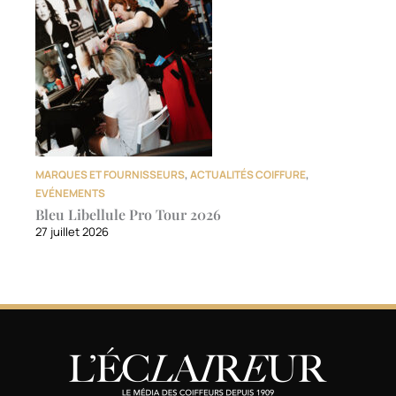
MARQUES ET FOURNISSEURS
,
ACTUALITÉS COIFFURE
,
EVÉNEMENTS
Bleu Libellule Pro Tour 2026
27 juillet 2026