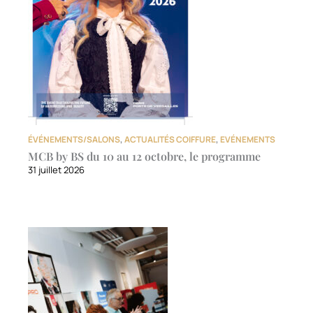
ÉVÉNEMENTS/SALONS
,
ACTUALITÉS COIFFURE
,
EVÉNEMENTS
MCB by BS du 10 au 12 octobre, le programme
31 juillet 2026