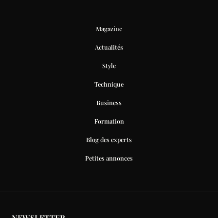
Magazine
Actualités
Style
Technique
Business
Formation
Blog des experts
Petites annonces
NEWSLETTER