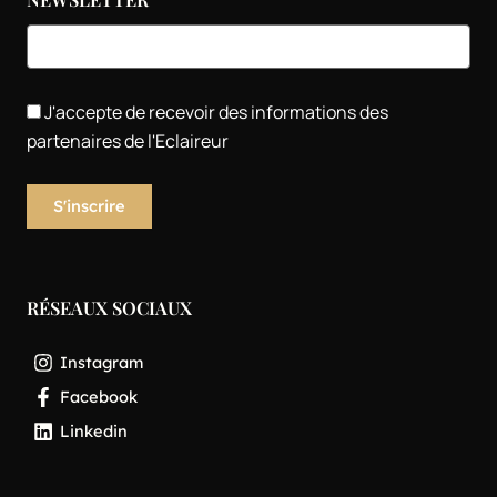
J'accepte de recevoir des informations des
partenaires de l'Eclaireur
RÉSEAUX SOCIAUX
Instagram
Facebook
Linkedin