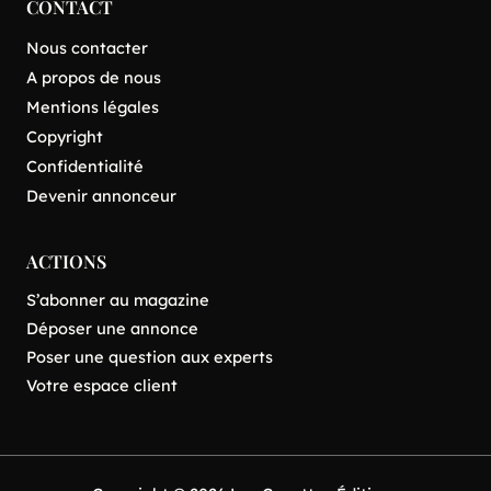
CONTACT
Nous contacter
A propos de nous
Mentions légales
Copyright
Confidentialité
Devenir annonceur
ACTIONS
S’abonner au magazine
Déposer une annonce
Poser une question aux experts
Votre espace client