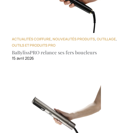
ACTUALITÉS COIFFURE
,
NOUVEAUTÉS PRODUITS
,
OUTILLAGE
,
OUTILS ET PRODUITS PRO
BaBylissPRO relance ses fers boucleurs
15 avril 2026