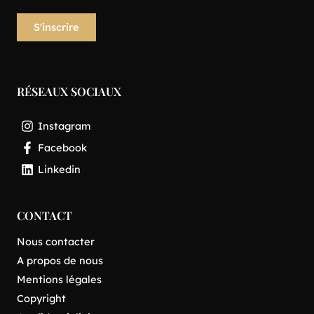
RÉSEAUX SOCIAUX
Instagram
Facebook
Linkedin
CONTACT
Nous contacter
A propos de nous
Mentions légales
Copyright