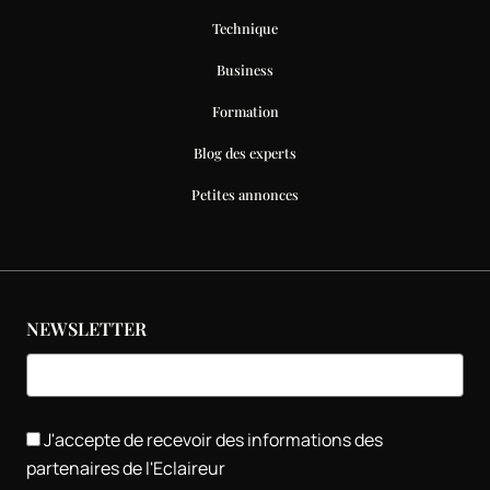
Technique
Business
Formation
Blog des experts
Petites annonces
NEWSLETTER
J'accepte de recevoir des informations des
partenaires de l'Eclaireur