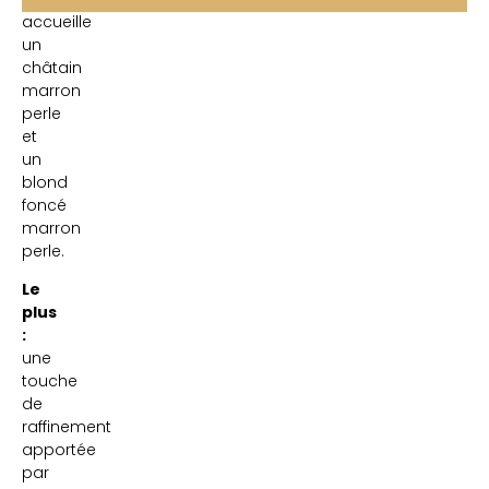
accueille
un
châtain
marron
perle
et
un
blond
foncé
marron
perle.
Le
plus
:
une
touche
de
raffinement
apportée
par