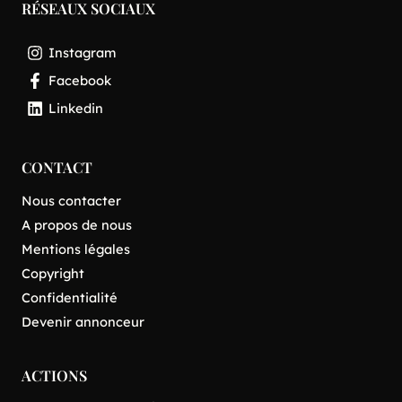
RÉSEAUX SOCIAUX
Instagram
Facebook
Linkedin
CONTACT
Nous contacter
A propos de nous
Mentions légales
Copyright
Confidentialité
Devenir annonceur
ACTIONS