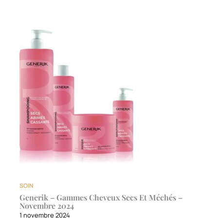
SOIN
Generik – Gammes Cheveux Secs Et Méchés –
Novembre 2024
1 novembre 2024