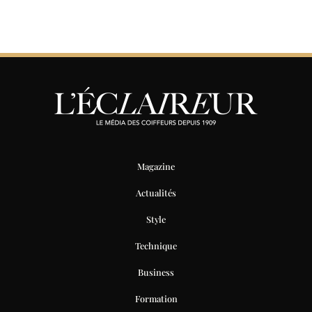
Magazine
Actualités
Style
Technique
Business
Formation