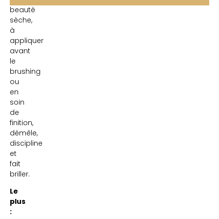
beauté
sèche,
à
appliquer
avant
le
brushing
ou
en
soin
de
finition,
démêle,
discipline
et
fait
briller.
Le
plus
: