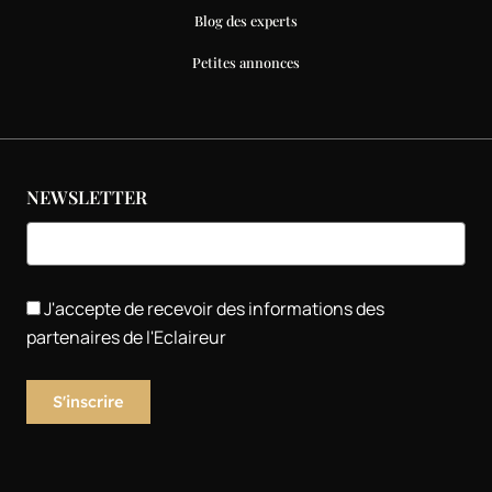
Blog des experts
Petites annonces
NEWSLETTER
J'accepte de recevoir des informations des
partenaires de l'Eclaireur