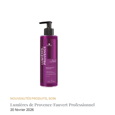
NOUVEAUTÉS PRODUITS
,
SOIN
Lumières de Provence/Fauvert Professionnel
20 février 2026