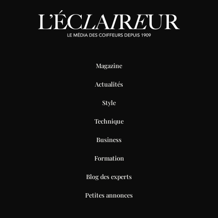
Magazine
Actualités
Style
Technique
Business
Formation
Blog des experts
Petites annonces