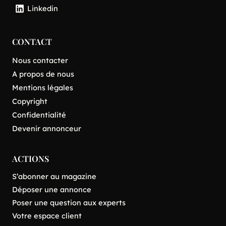
Linkedin
CONTACT
Nous contacter
A propos de nous
Mentions légales
Copyright
Confidentialité
Devenir annonceur
ACTIONS
S’abonner au magazine
Déposer une annonce
Poser une question aux experts
Votre espace client