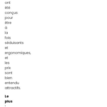
ont
été
conçus
pour
être
à
la
fois
séduisants
et
ergonomiques,
et
les
prix
sont
bien
entendu
attractifs.
Le
plus
: