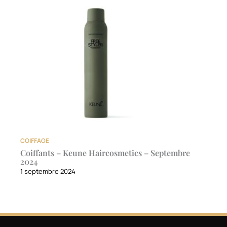
COIFFAGE
Coiffants – Keune Haircosmetics – Septembre
2024
1 septembre 2024