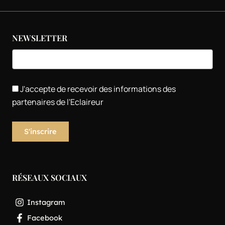
NEWSLETTER
J'accepte de recevoir des informations des
partenaires de l'Eclaireur
RÉSEAUX SOCIAUX
Instagram
Facebook