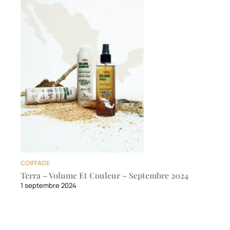
COIFFAGE
Terra – Volume Et Couleur – Septembre 2024
1 septembre 2024