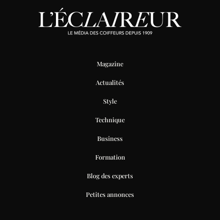
Magazine
Actualités
Style
Technique
Business
Formation
Blog des experts
Petites annonces