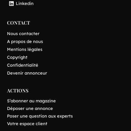
Linkedin
CONTACT
Nous contacter
A propos de nous
Mentions légales
Copyright
Confidentialité
Devenir annonceur
ACTIONS
S’abonner au magazine
Déposer une annonce
Poser une question aux experts
Votre espace client