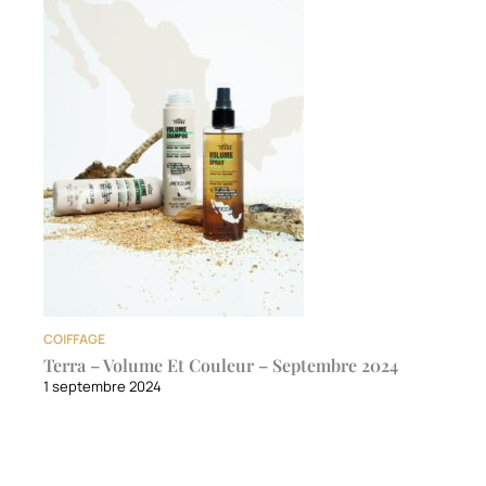
COIFFAGE
Terra – Volume Et Couleur – Septembre 2024
1 septembre 2024