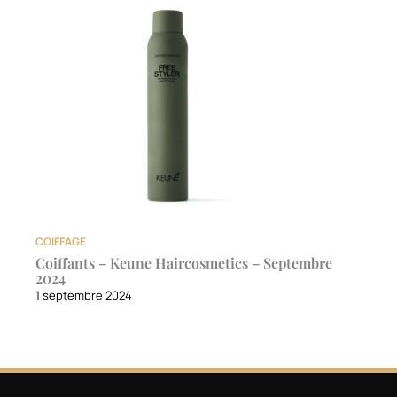
COIFFAGE
Coiffants – Keune Haircosmetics – Septembre
2024
1 septembre 2024