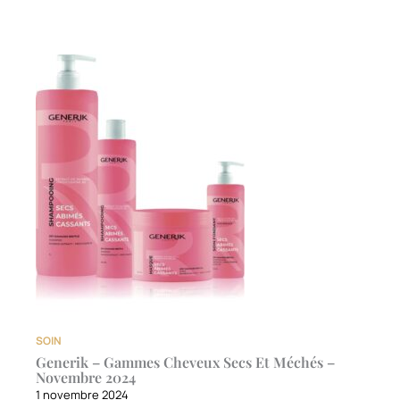
SOIN
Generik – Gammes Cheveux Secs Et Méchés –
Novembre 2024
1 novembre 2024