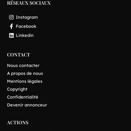
RÉSEAUX SOCIAUX
Instagram
Facebook
Linkedin
CONTACT
Nous contacter
A propos de nous
Mentions légales
Copyright
Confidentialité
Devenir annonceur
ACTIONS