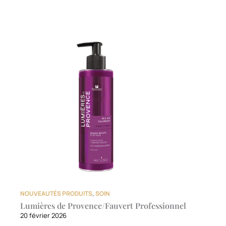
NOUVEAUTÉS PRODUITS
,
SOIN
Lumières de Provence/Fauvert Professionnel
20 février 2026