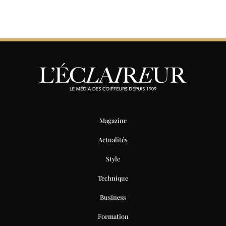
Magazine
Actualités
Style
Technique
Business
Formation