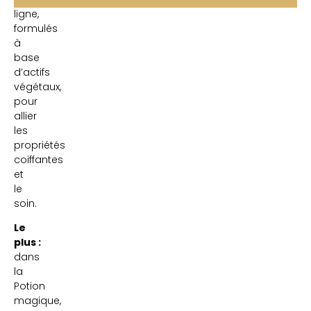
ligne,
formulés
à
base
d’actifs
végétaux,
pour
allier
les
propriétés
coiffantes
et
le
soin.
Le
plus :
dans
la
Potion
magique,