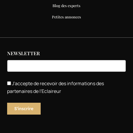
Blog des experts
Petites annonces
NEWSLETTER
J'accepte de recevoir des informations des
partenaires de l'Eclaireur