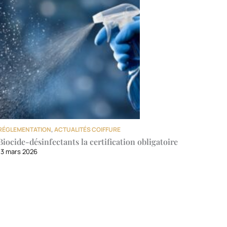
RÉGLEMENTATION
,
ACTUALITÉS COIFFURE
Biocide-désinfectants la certification obligatoire
13 mars 2026