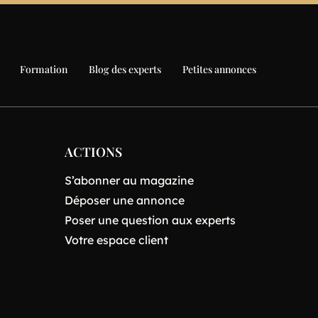
Formation
Blog des experts
Petites annonces
ACTIONS
S’abonner au magazine
Déposer une annonce
Poser une question aux experts
Votre espace client