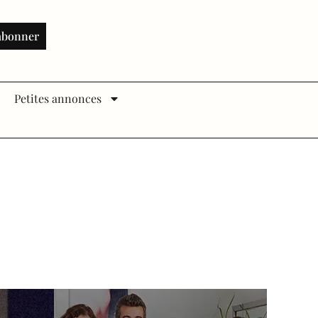
abonner
Petites annonces