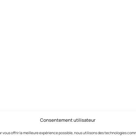
Consentement utilisateur
r vous offrir la meilleure expérience possible, nous utilisons des technologies co