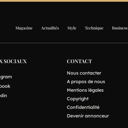
Magazine
Actualités
Style
Technique
Business
X SOCIAUX
CONTACT
Nous contacter
agram
A propos de nous
book
Mentions légales
edin
Copyright
Confidentialité
Devenir annonceur