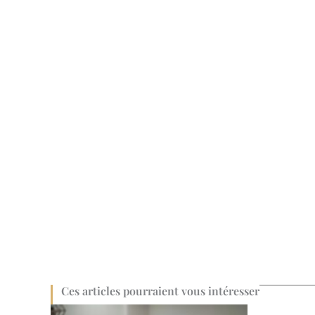
Ces articles pourraient vous intéresser