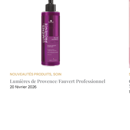
NOUVEAUTÉS PRODUITS
,
SOIN
Lumières de Provence/Fauvert Professionnel
20 février 2026