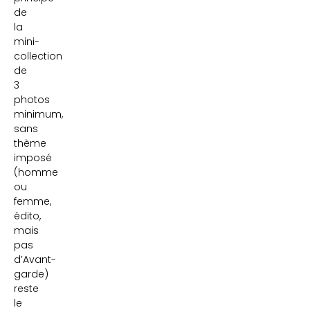
de
la
mini-
collection
de
3
photos
minimum,
sans
thème
imposé
(homme
ou
femme,
édito,
mais
pas
d’Avant-
garde)
reste
le