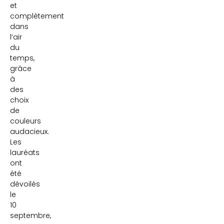
et
complètement
dans
l’air
du
temps,
grâce
à
des
choix
de
couleurs
audacieux.
Les
lauréats
ont
été
dévoilés
le
10
septembre,