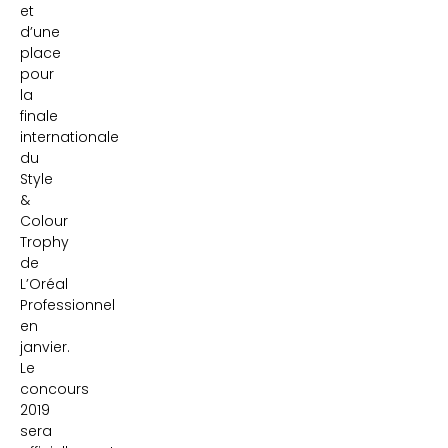
et
d’une
place
pour
la
finale
internationale
du
Style
&
Colour
Trophy
de
L’Oréal
Professionnel
en
janvier.
Le
concours
2019
sera