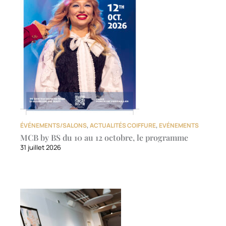
ÉVÉNEMENTS/SALONS
,
ACTUALITÉS COIFFURE
,
EVÉNEMENTS
MCB by BS du 10 au 12 octobre, le programme
31 juillet 2026