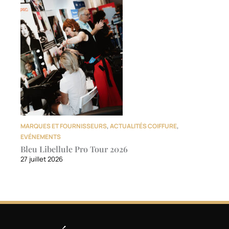
MARQUES ET FOURNISSEURS
,
ACTUALITÉS COIFFURE
,
EVÉNEMENTS
Bleu Libellule Pro Tour 2026
27 juillet 2026