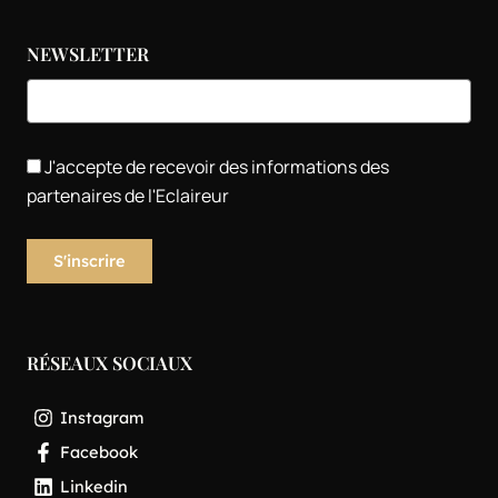
NEWSLETTER
J'accepte de recevoir des informations des
partenaires de l'Eclaireur
RÉSEAUX SOCIAUX
Instagram
Facebook
Linkedin