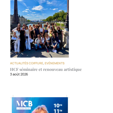
ACTUALITÉS COIFFURE
,
EVÉNEMENTS
HCF séminaire et renouveau artistique
3 août 2026