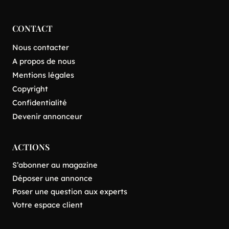
CONTACT
Nous contacter
A propos de nous
Mentions légales
Copyright
Confidentialité
Devenir annonceur
ACTIONS
S’abonner au magazine
Déposer une annonce
Poser une question aux experts
Votre espace client