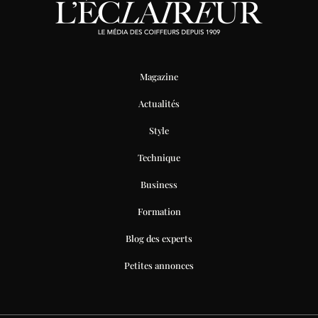
Magazine
Actualités
Style
Technique
Business
Formation
Blog des experts
Petites annonces