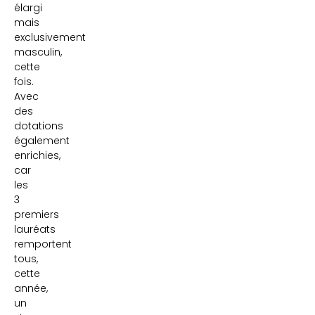
élargi
mais
exclusivement
masculin,
cette
fois.
Avec
des
dotations
également
enrichies,
car
les
3
premiers
lauréats
remportent
tous,
cette
année,
un