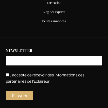
Formation
Blog des experts
Petites annonces
NEWSLETTER
J'accepte de recevoir des informations des
partenaires de l'Eclaireur