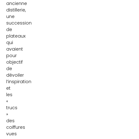
ancienne
distillerie,
une
succession
de
plateaux
qui
avaient
pour
objectif
de
dévoiler
l’inspiration
et
les
«
trucs
»
des
coiffures
vues