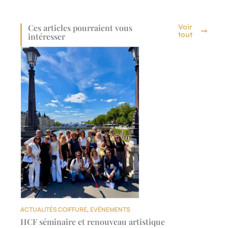
Ces articles pourraient vous
Voir
tout
intéresser
ACTUALITÉS COIFFURE
,
EVÉNEMENTS
HCF séminaire et renouveau artistique