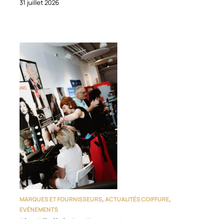
31 juillet 2026
MARQUES ET FOURNISSEURS
,
ACTUALITÉS COIFFURE
,
EVÉNEMENTS