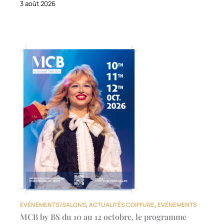
3 août 2026
ÉVÉNEMENTS/SALONS
,
ACTUALITÉS COIFFURE
,
EVÉNEMENTS
MCB by BS du 10 au 12 octobre, le programme