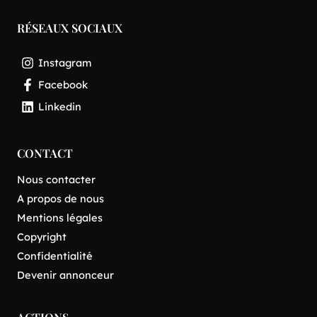
RÉSEAUX SOCIAUX
Instagram
Facebook
Linkedin
CONTACT
Nous contacter
A propos de nous
Mentions légales
Copyright
Confidentialité
Devenir annonceur
ACTIONS