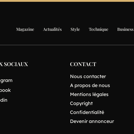
Magazine
Actualités
Style
Technique
Business
X SOCIAUX
CONTACT
Nous contacter
agram
A propos de nous
book
Mentions légales
edin
Copyright
Confidentialité
Devenir annonceur