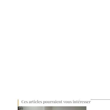
Ces articles pourraient vous intéresser