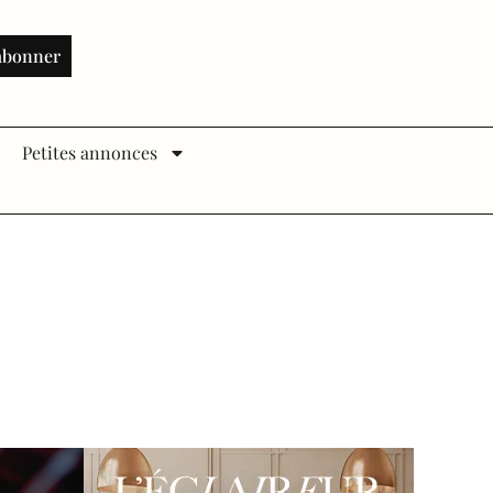
abonner
Petites annonces