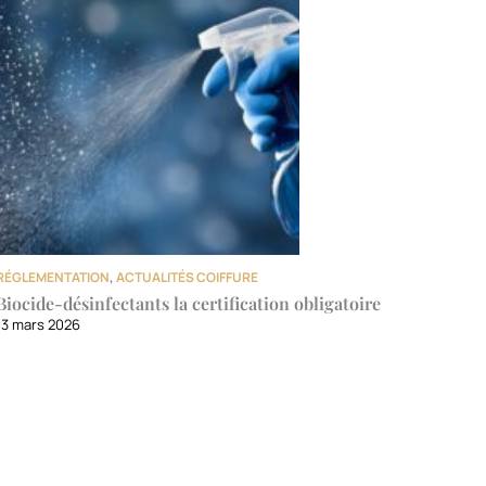
RÉGLEMENTATION
,
ACTUALITÉS COIFFURE
Biocide-désinfectants la certification obligatoire
13 mars 2026