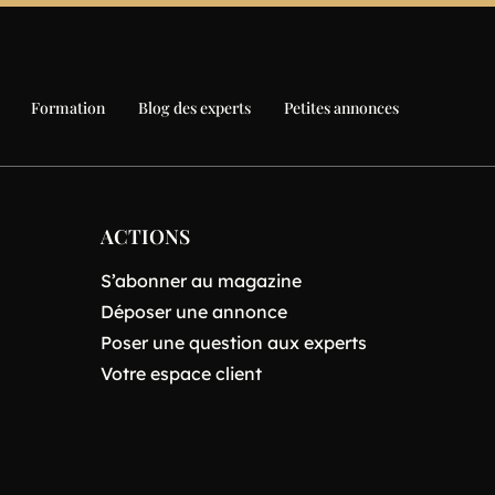
Formation
Blog des experts
Petites annonces
ACTIONS
S’abonner au magazine
Déposer une annonce
Poser une question aux experts
Votre espace client