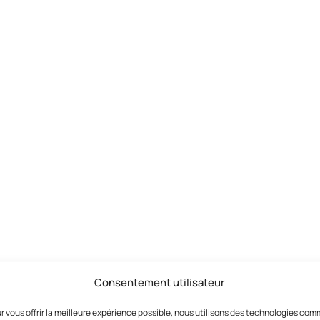
Consentement utilisateur
r vous offrir la meilleure expérience possible, nous utilisons des technologies co