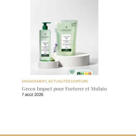
ENGAGEMENT
,
ACTUALITÉS COIFFURE
Green Impact pour Furterer et Mulato
7 août 2026