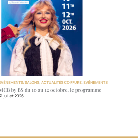
ÉVÉNEMENTS/SALONS
,
ACTUALITÉS COIFFURE
,
EVÉNEMENTS
MCB by BS du 10 au 12 octobre, le programme
31 juillet 2026