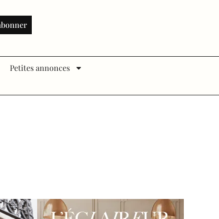
abonner
Petites annonces