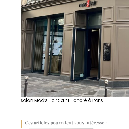
salon Mod’s Hair Saint Honoré à Paris
Ces articles pourraient vous intéresser