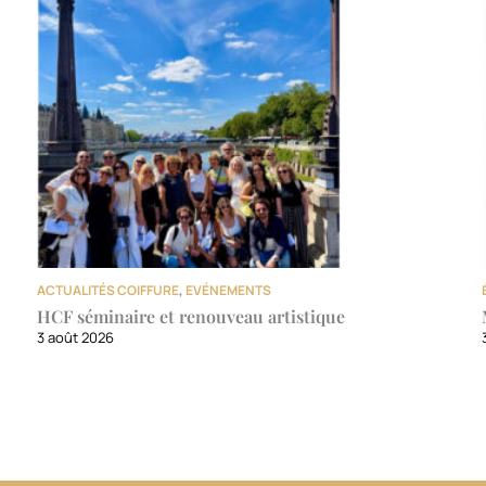
ACTUALITÉS COIFFURE
,
EVÉNEMENTS
HCF séminaire et renouveau artistique
3 août 2026