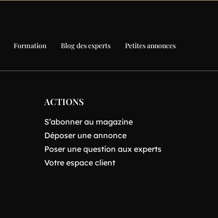
Formation
Blog des experts
Petites annonces
ACTIONS
S’abonner au magazine
Déposer une annonce
Poser une question aux experts
Votre espace client