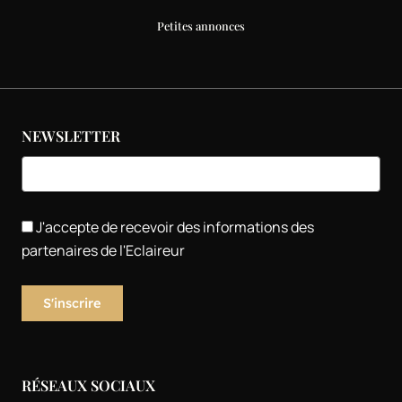
Petites annonces
NEWSLETTER
J'accepte de recevoir des informations des
partenaires de l'Eclaireur
RÉSEAUX SOCIAUX