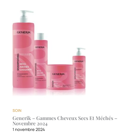
SOIN
Generik – Gammes Cheveux Secs Et Méchés –
Novembre 2024
1 novembre 2024