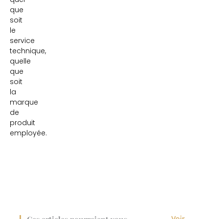
que
soit
le
service
technique,
quelle
que
soit
la
marque
de
produit
employée.
Voir