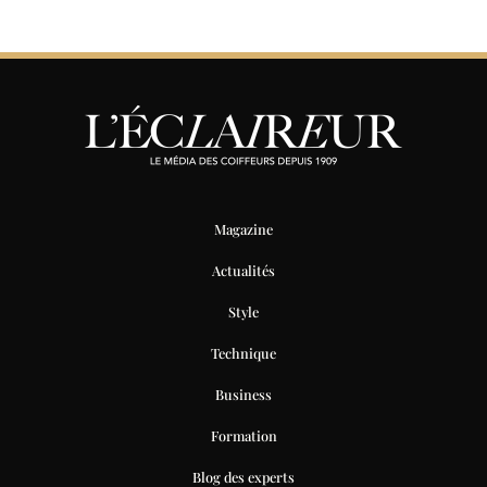
Magazine
Actualités
Style
Technique
Business
Formation
Blog des experts