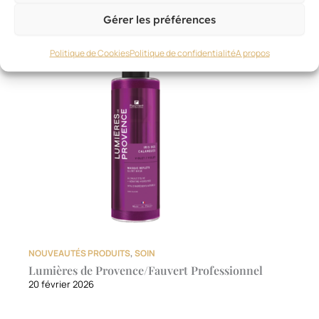
Gérer les préférences
Politique de Cookies
Politique de confidentialité
A propos
NOUVEAUTÉS PRODUITS
,
SOIN
Lumières de Provence/Fauvert Professionnel
20 février 2026