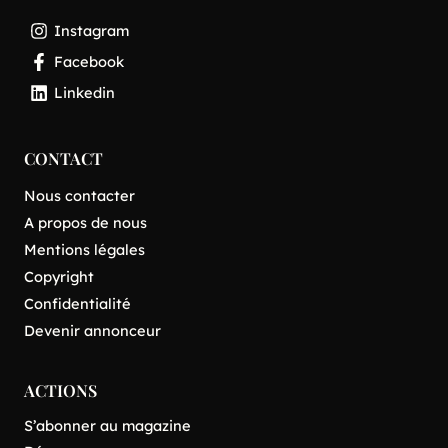
Instagram
Facebook
Linkedin
CONTACT
Nous contacter
A propos de nous
Mentions légales
Copyright
Confidentialité
Devenir annonceur
ACTIONS
S’abonner au magazine