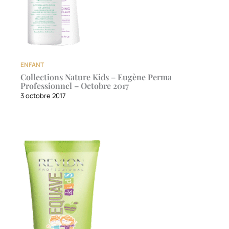
ENFANT
Collections Nature Kids – Eugène Perma
Professionnel – Octobre 2017
3 octobre 2017