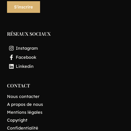
RÉSEAUX SOCIAUX
Instagram
Facebook
Linkedin
CONTACT
Nous contacter
A propos de nous
Mentions légales
Copyright
Confidentialité