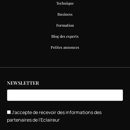
Technique
Business
Formation
Blog des experts
Petites annonces
NEWSLETTER
J'accepte de recevoir des informations des
partenaires de l'Eclaireur