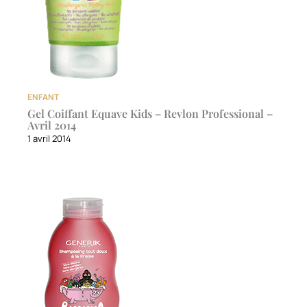
ENFANT
Gel Coiffant Equave Kids – Revlon Professional –
Avril 2014
1 avril 2014