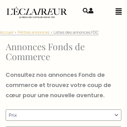
Aller au contenu
Mai
Accueil
>
Petites annonces
>
Listes des annonces FDC
Annonces Fonds de
Commerce
Consultez nos annonces Fonds de
commerce et trouvez votre coup de
cœur pour une nouvelle aventure.