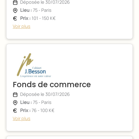
Déposée le 30/07/2026
Lieu :
75 - Paris
Prix :
101 - 150 K€
Voir plus
Fonds de commerce
Déposée le 30/07/2026
Lieu :
75 - Paris
Prix :
76 - 100 K€
Voir plus