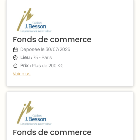
Fonds de commerce
Déposée le 30/07/2026
Lieu :
75 - Paris
Prix :
Plus de 200 K€
Voir plus
Fonds de commerce