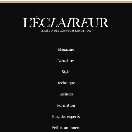
Magazine
Actualités
Style
Technique
Business
Formation
Blog des experts
Petites annonces