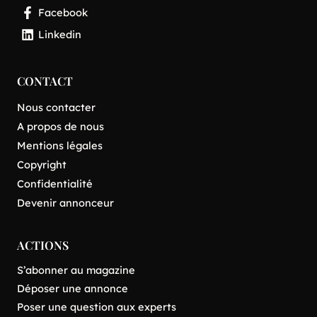
Facebook
Linkedin
CONTACT
Nous contacter
A propos de nous
Mentions légales
Copyright
Confidentialité
Devenir annonceur
ACTIONS
S’abonner au magazine
Déposer une annonce
Poser une question aux experts