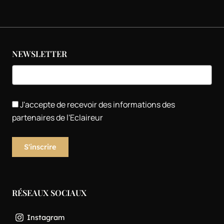
NEWSLETTER
J'accepte de recevoir des informations des
partenaires de l'Eclaireur
RÉSEAUX SOCIAUX
Instagram