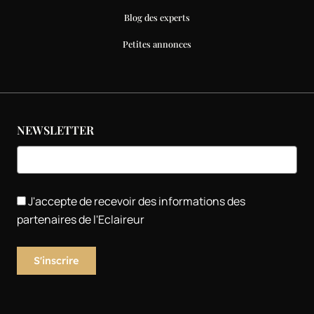
Blog des experts
Petites annonces
NEWSLETTER
J'accepte de recevoir des informations des
partenaires de l'Eclaireur