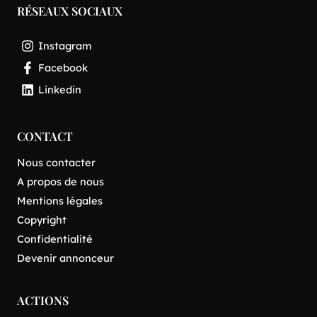
RÉSEAUX SOCIAUX
Instagram
Facebook
Linkedin
CONTACT
Nous contacter
A propos de nous
Mentions légales
Copyright
Confidentialité
Devenir annonceur
ACTIONS