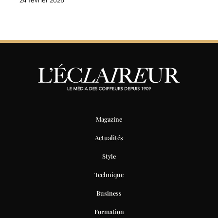
Magazine
Actualités
Style
Technique
Business
Formation