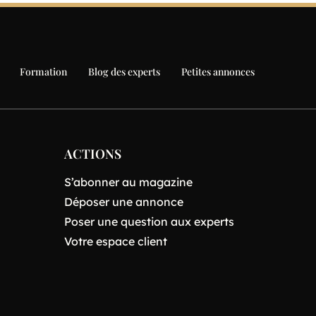
Formation
Blog des experts
Petites annonces
ACTIONS
S’abonner au magazine
Déposer une annonce
Poser une question aux experts
Votre espace client