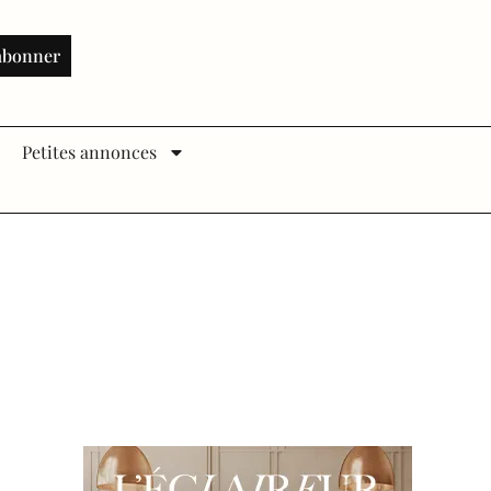
abonner
Petites annonces