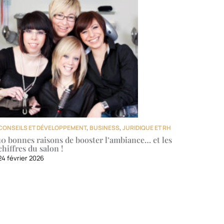
CONSEILS ET DÉVELOPPEMENT
,
BUSINESS
,
JURIDIQUE ET RH
10 bonnes raisons de booster l’ambiance… et les
chiffres du salon !
24 février 2026