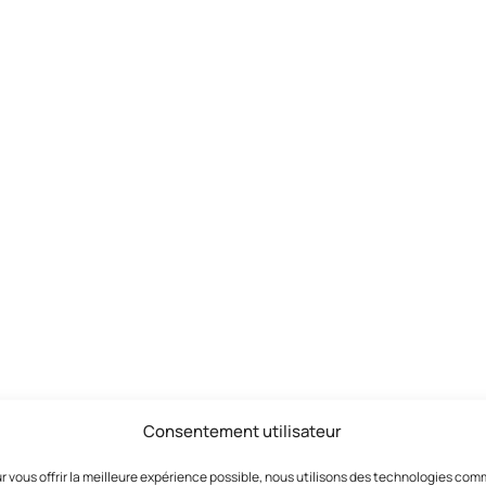
Consentement utilisateur
r vous offrir la meilleure expérience possible, nous utilisons des technologies co