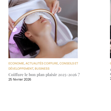
ECONOMIE
,
ACTUALITÉS COIFFURE
,
CONSEILS ET
DÉVELOPPEMENT
,
BUSINESS
Coiffure le bon plan plaisir 2025-2026 ?
25 février 2026