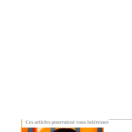
Ces articles pourraient vous intéresser