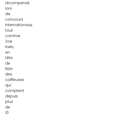
récompensé
lors
de
concours
internationaux,
tout
comme
Zoe
Irwin,
en
tête
de
liste
des
coiffeuses
qui
comptent
depuis
plus
de
10