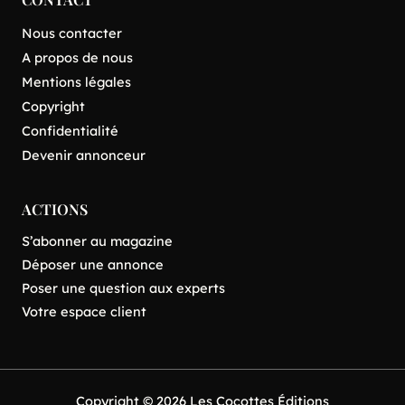
Nous contacter
A propos de nous
Mentions légales
Copyright
Confidentialité
Devenir annonceur
ACTIONS
S’abonner au magazine
Déposer une annonce
Poser une question aux experts
Votre espace client
Copyright © 2026 Les Cocottes Éditions