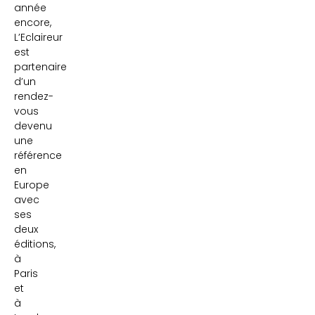
année
encore,
L’Eclaireur
est
partenaire
d’un
rendez-
vous
devenu
une
référence
en
Europe
avec
ses
deux
éditions,
à
Paris
et
à