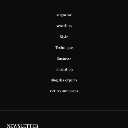
Magazine
Actualités
Style
Technique
Business
Formation
Blog des experts
Petites annonces
NEWSLETTER