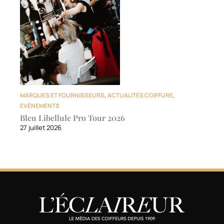
MARQUES ET FOURNISSEURS
,
ACTUALITÉS COIFFURE
,
EVÉNEMENTS
Bleu Libellule Pro Tour 2026
27 juillet 2026