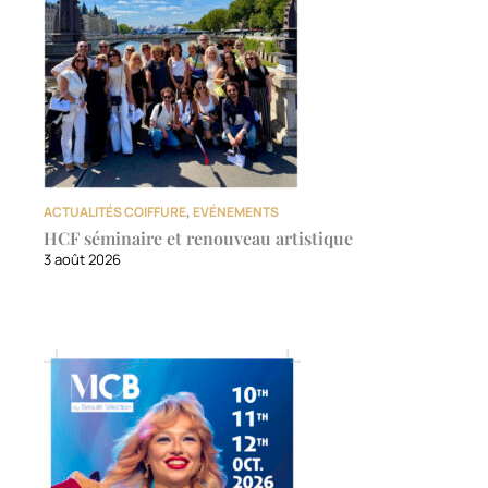
ACTUALITÉS COIFFURE
,
EVÉNEMENTS
HCF séminaire et renouveau artistique
3 août 2026