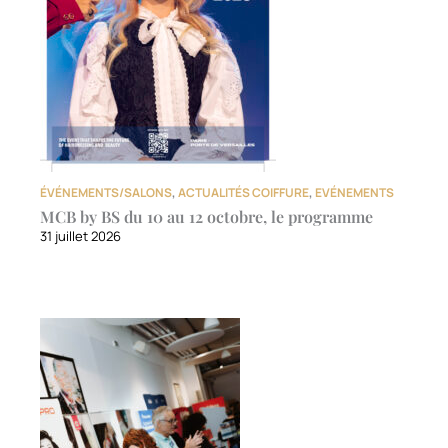
ÉVÉNEMENTS/SALONS
,
ACTUALITÉS COIFFURE
,
EVÉNEMENTS
MCB by BS du 10 au 12 octobre, le programme
31 juillet 2026