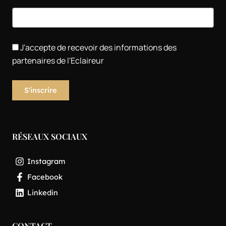
J'accepte de recevoir des informations des
partenaires de l'Eclaireur
RÉSEAUX SOCIAUX
Instagram
Facebook
Linkedin
CONTACT