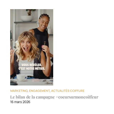
MARKETING
,
ENGAGEMENT
,
ACTUALITÉS COIFFURE
Le bilan de la campagne #coeursurmoncoiffeur
16 mars 2026