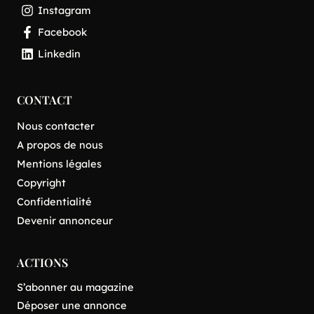
Instagram
Facebook
Linkedin
CONTACT
Nous contacter
A propos de nous
Mentions légales
Copyright
Confidentialité
Devenir annonceur
ACTIONS
S’abonner au magazine
Déposer une annonce