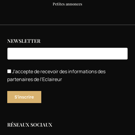
Petites annonces
NEWSLETTER
J'accepte de recevoir des informations des
partenaires de l'Eclaireur
RÉSEAUX SOCIAUX