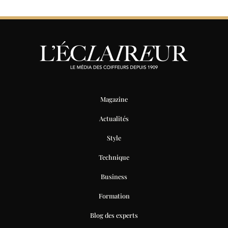
Magazine
Actualités
Style
Technique
Business
Formation
Blog des experts