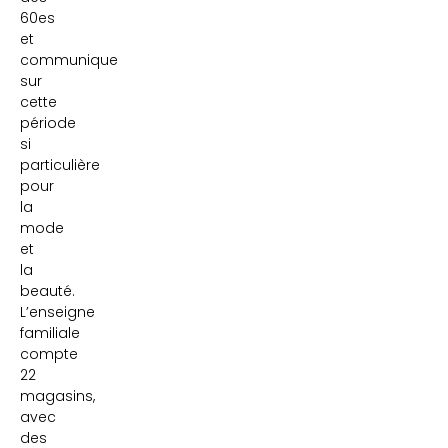
60es
et
communique
sur
cette
période
si
particulière
pour
la
mode
et
la
beauté.
L’enseigne
familiale
compte
22
magasins,
avec
des