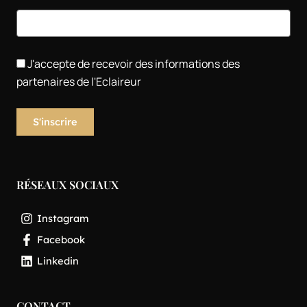
J'accepte de recevoir des informations des
partenaires de l'Eclaireur
RÉSEAUX SOCIAUX
Instagram
Facebook
Linkedin
CONTACT