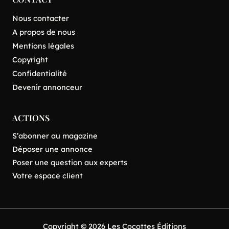
Nous contacter
A propos de nous
Mentions légales
Copyright
Confidentialité
Devenir annonceur
ACTIONS
S’abonner au magazine
Déposer une annonce
Poser une question aux experts
Votre espace client
Copyright © 2026 Les Cocottes Éditions