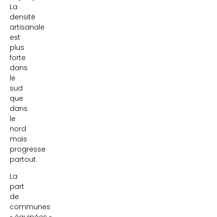
La
densité
artisanale
est
plus
forte
dans
le
sud
que
dans
le
nord
mais
progresse
partout.
La
part
de
communes