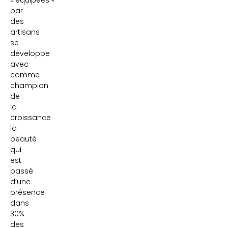
« équipées »
par
des
artisans
se
développe
avec
comme
champion
de
la
croissance
la
beauté
qui
est
passé
d’une
présence
dans
30%
des