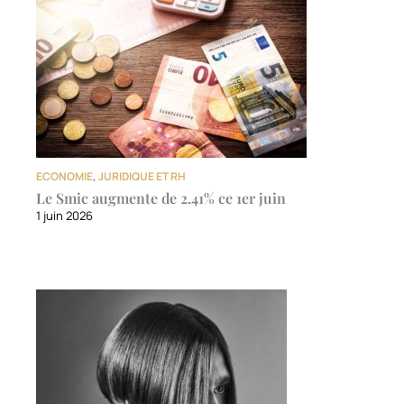
ECONOMIE
,
JURIDIQUE ET RH
Le Smic augmente de 2.41% ce 1er juin
1 juin 2026