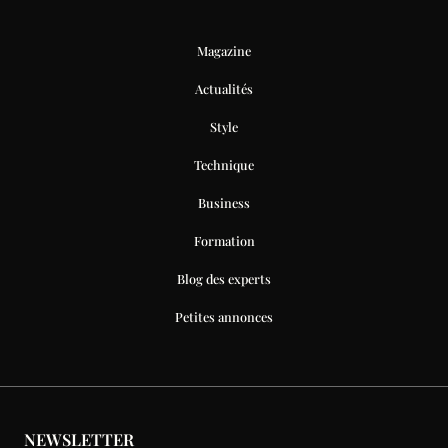
Magazine
Actualités
Style
Technique
Business
Formation
Blog des experts
Petites annonces
NEWSLETTER