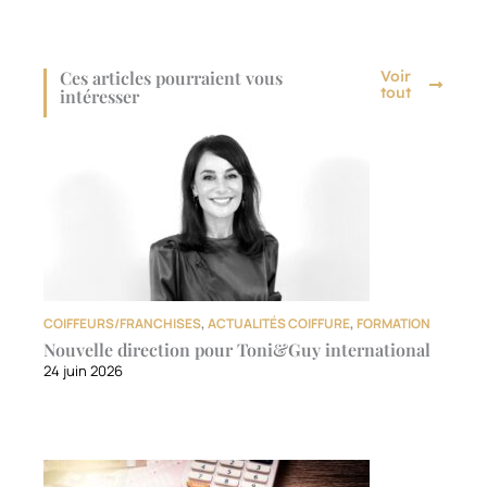
Ces articles pourraient vous
Voir
tout
intéresser
COIFFEURS/FRANCHISES
,
ACTUALITÉS COIFFURE
,
FORMATION
Nouvelle direction pour Toni&Guy international
24 juin 2026