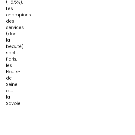
(+5.5%).
Les
champions
des
services
(dont
la
beauté)
sont :
Paris,
les
Hauts-
de-
Seine
et…
la
Savoie !