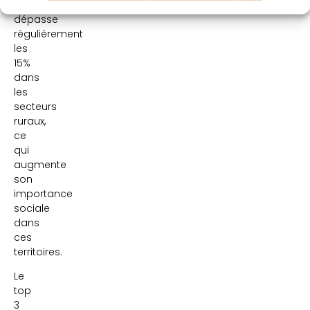
taux
dépasse
régulièrement
les
15%
dans
les
secteurs
ruraux,
ce
qui
augmente
son
importance
sociale
dans
ces
territoires.
Le
top
3